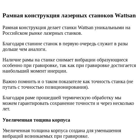
Рамная конструкция лазерных станоков Wattsan
Рамная конструкция делает станки Wattsan уникальными на
Российском рынке лазерных станков.
Благодаря станине станок в первую очередь служит в разы
дольше чем аналоги.
Наличие рамы на станке снимает вибрации образующиеся
особенно при гравировке, так как при гравировке достигается
наибольший момент инерции.
Важно помнить и о таком показателе как точность станка (не
путать с точностью позиционирования).
Благодаря раме прошедшей термическую обработку мы
можем гарантировать сохранение точности и через несколько
лет.
Увеличенная тощина корпуса
Увеличенная толщина корпуса создана для уменьшения
вибраций возникаемых при гравировке.