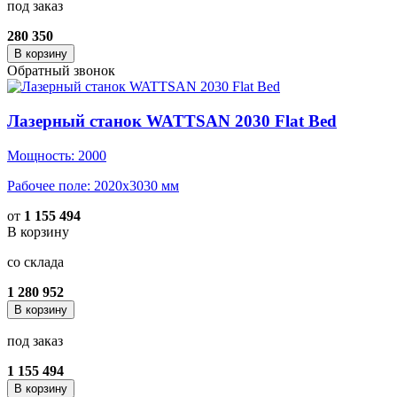
под заказ
280 350
В корзину
Обратный звонок
Лазерный станок WATTSAN 2030 Flat Bed
Мощность: 2000
Рабочее поле: 2020x3030 мм
от
1 155 494
В корзину
со склада
1 280 952
В корзину
под заказ
1 155 494
В корзину