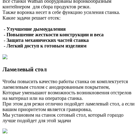
Все станки Wattsan оборудованы воронкообразным
контейнером для сбора продуктов резки.
Также воронка несет в себе функцию усиления станка.
Какие задачи решает отсек:
- Улучшение дымоудаления
- Повышение жесткости конструкции и веса
- Защита механических частей станка
- Легкий доступ к готовым изделиям
Ламелевый стол
Чтобы повысить качество работы станка он комплектуется
лаемелевым столом с анодированным покрытием,
Которые уменьшают возможность возникновения отстрелов
на материал или на оператора станка.
При этом для резки отлично подойдет ламелевый стол, а если
вашим приоритетом является гравировка,
Мы установим на станок сотовый стол, который гораздо
лучше подойдет для этой задачи