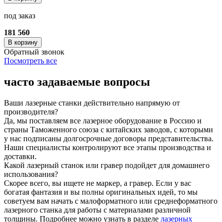
под заказ
181 560
В корзину
Обратный звонок
Посмотреть все
часто задаваемые вопросы
Ваши лазерные станки действительно напрямую от
производителя?
Да, мы поставляем все лазерное оборудование в Россию и
страны Таможенного союза с китайских заводов, с которыми
у нас подписаны долгосрочные договоры представительства.
Наши специалисты контролируют все этапы производства и
доставки.
Какой лазерный станок или гравер подойдет для домашнего
использования?
Скорее всего, вы ищете не маркер, а гравер. Если у вас
богатая фантазия и вы полны оригинальных идей, то мы
советуем вам начать с малоформатного или среднеформатного
лазерного станка для работы с материалами различной
толщины. Подробнее можно узнать в разделе
лазерных