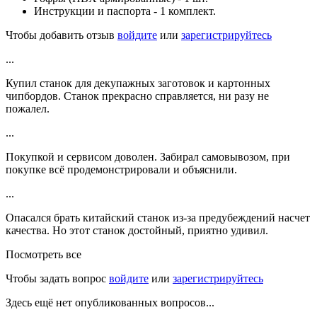
Инструкции и паспорта - 1 комплект.
Чтобы добавить отзыв
войдите
или
зарегистрируйтесь
...
Купил станок для декупажных заготовок и картонных
чипбордов. Станок прекрасно справляется, ни разу не
пожалел.
...
Покупкой и сервисом доволен. Забирал самовывозом, при
покупке всё продемонстрировали и объяснили.
...
Опасался брать китайский станок из-за предубеждений насчет
качества. Но этот станок достойный, приятно удивил.
Посмотреть все
Чтобы задать вопрос
войдите
или
зарегистрируйтесь
Здесь ещё нет опубликованных вопросов...