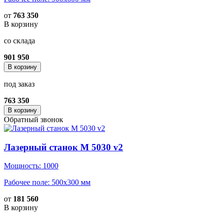
от
763 350
В корзину
со склада
901 950
В корзину
под заказ
763 350
В корзину
Обратный звонок
Лазерный станок M 5030 v2
Мощность: 1000
Рабочее поле: 500x300 мм
от
181 560
В корзину