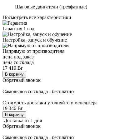
Ша­го­вые дви­га­те­ли (трех­фаз­ные)
Посмотреть все характеристики
Гарантия 1 год
Настройка, запуск и обучение
Напрямую от производителя
цена под заказ
цена со склада
17 419 Br
В корзину
Обратный звонок
Самовывоз со склада - бесплатно
Стоимость доставки уточняйте у менеджера
19 346 Br
В корзину
Доставка от 1 дня
Обратный звонок
Самовывоз со склада - бесплатно