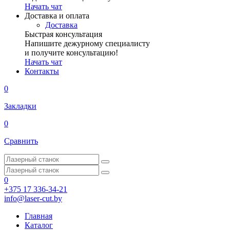
Начать чат
Доставка и оплата
Доставка
Быстрая консультация
Напишите дежурному специалисту
и получите консультацию!
Начать чат
Контакты
0
Закладки
0
Сравнить
0
+375 17 336-34-21
info@laser-cut.by
Главная
Каталог