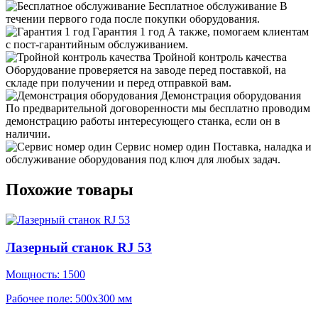
Бесплатное обслуживание
В
течении первого года после покупки оборудования.
Гарантия 1 год
А также, помогаем клиентам
с пост-гарантийным обслуживанием.
Тройной контроль качества
Оборудование проверяется на заводе перед поставкой, на
складе при получении и перед отправкой вам.
Демонстрация оборудования
По предварительной договоренности мы бесплатно проводим
демонстрацию работы интересующего станка, если он в
наличии.
Сервис номер один
Поставка, наладка и
обслуживание оборудования под ключ для любых задач.
Похожие товары
Лазерный станок RJ 53
Мощность: 1500
Рабочее поле: 500x300 мм