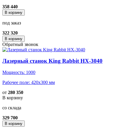
358 440
В корзину
под заказ
322 320
В корзину
Обратный звонок
Лазерный станок King Rabbit HX-3040
Мощность: 1000
Рабочее поле: 420x300 мм
от
280 350
В корзину
со склада
329 700
В корзину