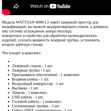
Модель WATTSAN 6090 LT имеет широкий простор для
модификаций, вы можете модернизировать станок и добавить
ему систему охлаждения лазера (чиллер),
поворотное устройство для обработки цилиндрических
изделий, усилить мощность лазерной трубки, установить
вторую рабочую голову.
Что входит в комплект:
Лазерный станок - 1 шт.
Лазерная трубка - 1 шт.
Программное обеспечение - 1 комплект.
Водяная помпа - 1 шт.
Воздушный компрессор - 1 шт.
Вытяжка - 1 шт.
Ламели - 1 комплект.
USB кабель - 1 шт.
Силовой кабель - 1 комплект.
Силиконовые трубки - 3 шт.
Гофры (ПВХ армированные) - 1 шт.