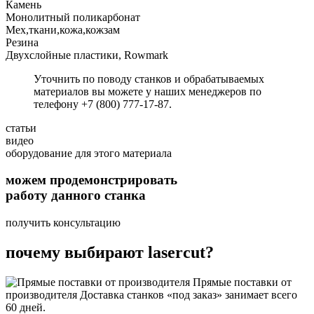
Камень
Монолитный поликарбонат
Мех,ткани,кожа,кожзам
Резина
Двухслойные пластики, Rowmark
Уточнить по поводу станков и обрабатываемых
материалов вы можете у наших менеджеров по
телефону +7 (800) 777-17-87.
статьи
видео
оборудование для этого материала
можем продемонстрировать
работу данного станка
получить консультацию
почему выбирают lasercut?
Прямые поставки от
производителя
Доставка станков «под заказ» занимает всего
60 дней.