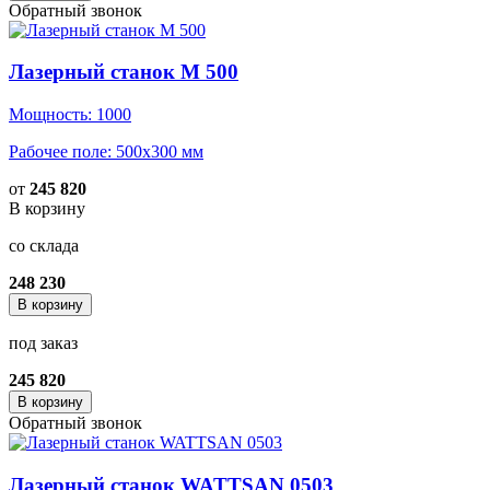
Обратный звонок
Лазерный станок M 500
Мощность: 1000
Рабочее поле: 500x300 мм
от
245 820
В корзину
со склада
248 230
В корзину
под заказ
245 820
В корзину
Обратный звонок
Лазерный станок WATTSAN 0503