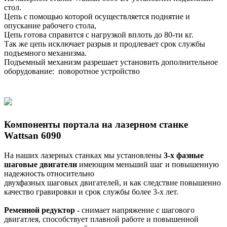
стол.
Цепь с помощью которой осуществляется поднятие и
опускание рабочего стола,
Цепь готова справится с нагрузкой вплоть до 80-ти кг.
Так же цепь исключает разрыв и продлевает срок службы
подъемного механизма.
Подъемный механизм разрешает установить дополнительное
оборудование: поворотное устройство
Компоненты портала на лазерном станке
Wattsan 6090
На наших лазерных станках мы установлены
3-х фазные
шаговые двигатели
имеющим меньший шаг и повышенную
надежность относительно
двухфазных шаговых двигателей, и как следствие повышенно
качество гравировки и срок службы более 3-х лет.
Ременной редуктор -
снимает напряжение с шагового
двигатлея, способствует плавной работе и повышенной