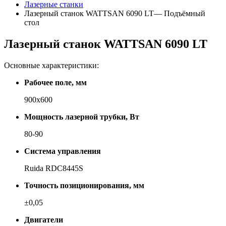
Лазерные станки
Лазерный станок WATTSAN 6090 LT— Подъёмный
стол
Лазерный станок WATTSAN 6090 LT
Основные характеристики:
Рабочее поле, мм
900x600
Мощность лазерной трубки, Вт
80-90
Система управления
Ruida RDC8445S
Точность позиционирования, мм
±0,05
Двигатели