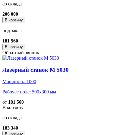
со склада
206 000
В корзину
под заказ
181 560
В корзину
Обратный звонок
Лазерный станок M 5030
Мощность: 1000
Рабочее поле: 500x300 мм
от
181 560
В корзину
со склада
183 340
В корзину