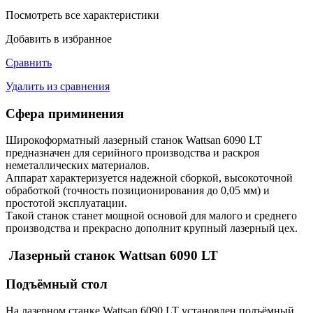
Посмотреть все характеристики
Добавить в избранное
Сравнить
Удалить из сравнения
Сфера приминения
Широкоформатный лазерный станок Wattsan 6090 LT
предназначен для серийного производства и раскроя
неметаллических материалов.
Аппарат характеризуется надежной сборкой, высокоточной
обработкой (точность позиционирования до 0,05 мм) и
простотой эксплуатации.
Такой станок станет мощной основой для малого и среднего
производства и прекрасно дополнит крупный лазерный цех.
Лазерный станок Wattsan 6090 LT
Подъёмный стол
На лазерном станке Wattsan 6090 LT установлен подъёмный