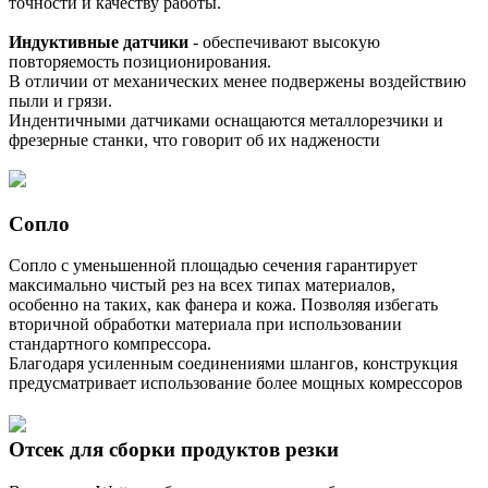
точности и качеству работы.
Индуктивные датчики
- обеспечивают высокую
повторяемость позиционирования.
В отличии от механических менее подвержены воздействию
пыли и грязи.
Индентичными датчиками оснащаются металлорезчики и
фрезерные станки, что говорит об их наджености
Сопло
Сопло с уменьшенной площадью сечения гарантирует
максимально чистый рез на всех типах материалов,
особенно на таких, как фанера и кожа. Позволяя избегать
вторичной обработки материала при использовании
стандартного компрессора.
Благодаря усиленным соединениями шлангов, конструкция
предусматривает использование более мощных комрессоров
Отсек для сборки продуктов резки