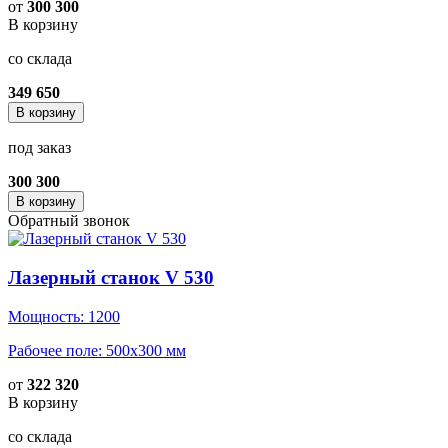
от
300 300
В корзину
со склада
349 650
В корзину
под заказ
300 300
В корзину
Обратный звонок
Лазерный станок V 530
Мощность: 1200
Рабочее поле: 500x300 мм
от
322 320
В корзину
со склада