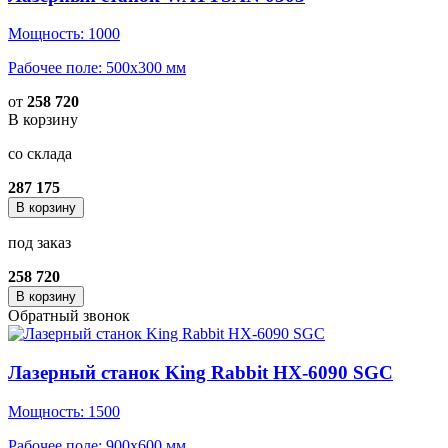
Мощность: 1000
Рабочее поле: 500x300 мм
от
258 720
В корзину
со склада
287 175
В корзину
под заказ
258 720
В корзину
Обратный звонок
Лазерный станок King Rabbit HX-6090 SGC
Мощность: 1500
Рабочее поле: 900x600 мм