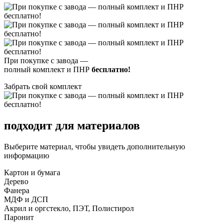
При покупке с завода —
полный комплект и ПНР
бесплатно!
Забрать свой комплект
подходит для материалов
Выберите материал, чтобы увидеть дополнительную
информацию
Картон и бумага
Дерево
Фанера
МДФ и ДСП
Акрил и оргстекло, ПЭТ, Полистирол
Паронит