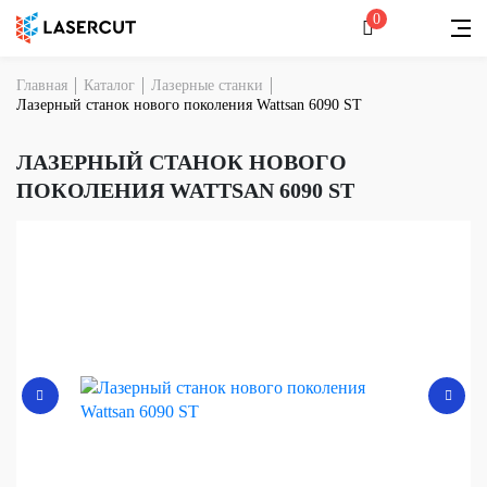
0
Главная
Каталог
Лазерные станки
Лазерный станок нового поколения Wattsan 6090 ST
ЛАЗЕРНЫЙ СТАНОК НОВОГО
ПОКОЛЕНИЯ WATTSAN 6090 ST