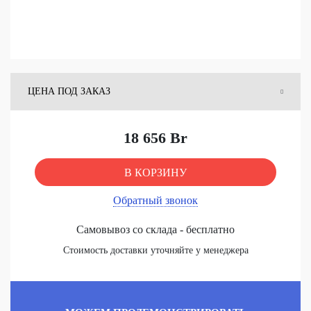
ЦЕНА ПОД ЗАКАЗ
ЦЕНА СО СКЛАДА
18 656 Br
В КОРЗИНУ
Обратный звонок
Самовывоз со склада - бесплатно
Стоимость доставки уточняйте у менеджера