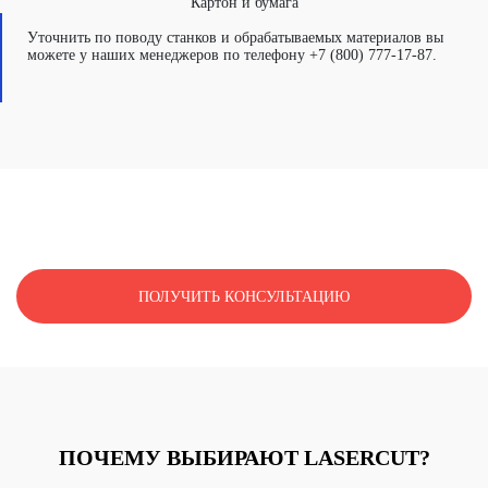
Картон и бумага
Уточнить по поводу станков и обрабатываемых материалов вы
можете у наших менеджеров по телефону +7 (800) 777-17-87.
НЕ НАШЛИ СВОЙ МАТЕРИАЛ?
ПОЛУЧИТЬ КОНСУЛЬТАЦИЮ
ПОЧЕМУ ВЫБИРАЮТ LASERCUT?