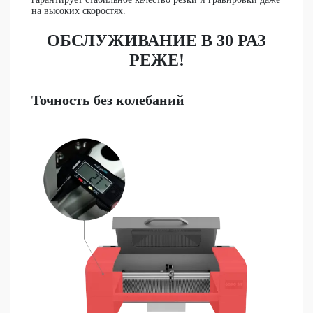
на высоких скоростях.
ОБСЛУЖИВАНИЕ В 30 РАЗ
РЕЖЕ!
Точность без колебаний