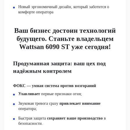
Новый эргономичный дизайн, который заботится о
комфорте оператора
Ваш бизнес достоин технологий
будущего. Станьте владельцем
Wattsan 6090 ST уже сегодня!
Продуманная защита: ваш цех под
надёжным контролем
ФОКС — умная система против возгораний
Улавливает
первые признаки огня;
Звуковая тревога сразу
привлекает внимание
оператора;
Быстрая защита
сохраняет ваше производство
в
безопасности.