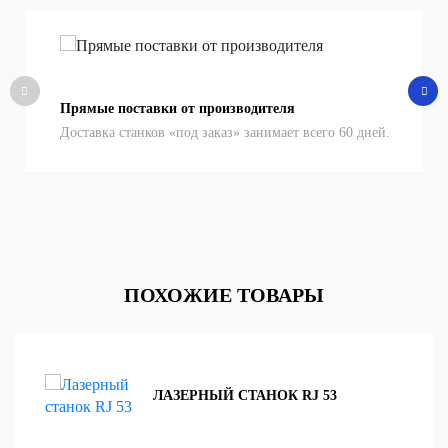
Прямые поставки от производителя
Доставка станков «под заказ» занимает всего 60 дней.
ПОХОЖИЕ ТОВАРЫ
ЛАЗЕРНЫЙ СТАНОК RJ 53