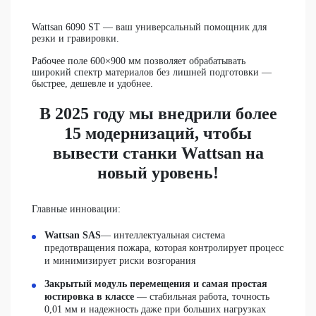
Wattsan 6090 ST
— ваш универсальный помощник для
резки и гравировки.
Рабочее поле 600×900 мм позволяет обрабатывать
широкий спектр материалов без лишней подготовки —
быстрее, дешевле и удобнее.
В 2025 году мы внедрили более
15 модернизаций, чтобы
вывести станки Wattsan на
новый уровень!
Главные инновации:
Wattsan SAS
— интеллектуальная система
предотвращения пожара, которая контролирует процесс
и минимизирует риски возгорания
Закрытый модуль перемещения и самая простая
юстировка в классе
— стабильная работа, точность
0,01 мм и надежность даже при больших нагрузках