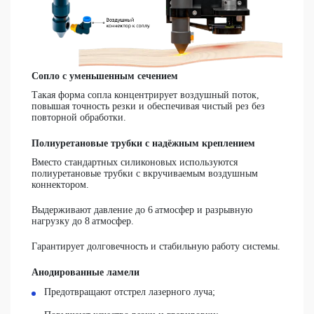
Сопло с уменьшенным сечением
Такая форма сопла концентрирует воздушный поток,
повышая точность резки и обеспечивая чистый рез без
повторной обработки.
Полиуретановые трубки с надёжным креплением
Вместо стандартных силиконовых используются
полиуретановые трубки с вкручиваемым воздушным
коннектором.
Выдерживают
давление до 6 атмосфер
и
разрывную
нагрузку до 8 атмосфер.
Гарантирует долговечность и стабильную работу системы.
Анодированные ламели
Предотвращают отстрел лазерного луча;