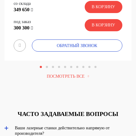
со склада
В КОРЗИНУ
349 650
под заказ
В КОРЗИНУ
300 300
ОБРАТНЫЙ ЗВОНОК
ПОСМОТРЕТЬ ВСЕ
ЧАСТО ЗАДАВАЕМЫЕ ВОПРОСЫ
Ваши лазерные станки действительно напрямую от
производителя?