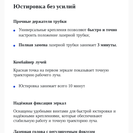
Юстировка без усилий
Прочные держатели трубки
Универсальные крепления позволяют
быстро и точно
настроить положение лазерной трубки;
Полная замена
лазерной трубки занимает
3 минуты.
Комбайнер лучей
Красная точка на первом зеркале показывает точную
траекторию рабочего луча.
Юстировка занимает всего 10 минут
Надёжная фиксация зеркал
Оснащены удобными винтами для быстрой юстировки и
надёжными креплениями, которые обеспечивают
стабильную работу и точную траекторию луча.
Лазерная голова с регулируемым фокусом