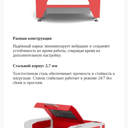
Рамная конструкция
Надёжный каркас минимизирует вибрации и сохраняет
устойчивость во время работы, сокращая время на
дополнительную настройку.
Стальной корпус 2,7 мм
Толстостенная сталь обеспечивает прочность и стойкость к
нагрузкам. Станок стабильно работает в режиме 24/7 без
сбоев и простоев.