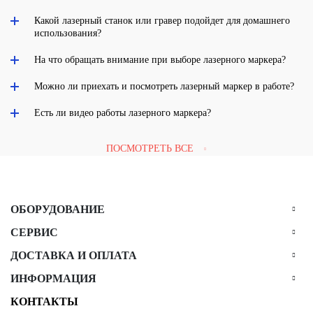
Какой лазерный станок или гравер подойдет для домашнего
использования?
На что обращать внимание при выборе лазерного маркера?
Можно ли приехать и посмотреть лазерный маркер в работе?
Есть ли видео работы лазерного маркера?
ПОСМОТРЕТЬ ВСЕ
ОБОРУДОВАНИЕ
СЕРВИС
ДОСТАВКА И ОПЛАТА
ИНФОРМАЦИЯ
КОНТАКТЫ