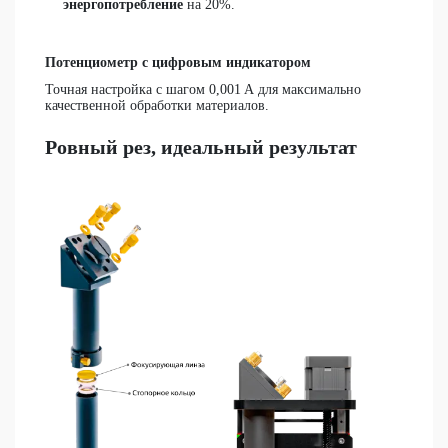
энергопотребление
на 20%.
Потенциометр с цифровым индикатором
Точная настройка с
шагом 0,001 А
для максимально
качественной обработки материалов.
Ровный рез, идеальный результат