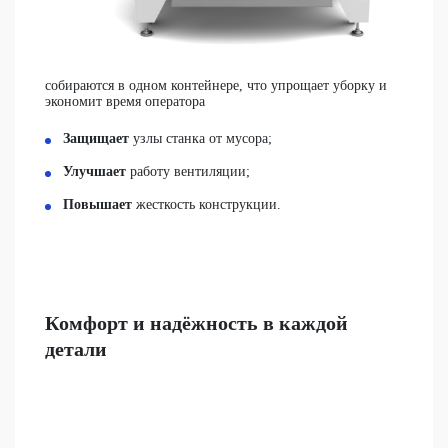
собираются в одном контейнере, что упрощает уборку и
экономит время оператора
Защищает
узлы станка от мусора;
Улучшает
работу вентиляции;
Повышает
жесткость конструкции.
Комфорт и надёжность в каждой
детали