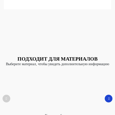
ПОДХОДИТ ДЛЯ МАТЕРИАЛОВ
Выберите материал, чтобы увидеть дополнительную информацию