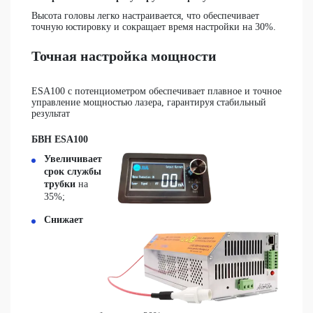
Высота головы легко настраивается, что обеспечивает
точную юстировку и сокращает время настройки на 30%.
Точная настройка мощности
ESA100 с потенциометром обеспечивает плавное и точное
управление мощностью лазера, гарантируя стабильный
результат
БВН ESA100
Увеличивает
срок службы
трубки
на
35%;
Снижает