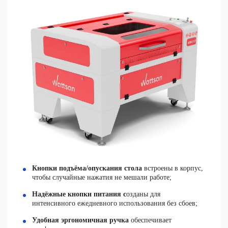
Кнопки подъёма/опускания стола
встроены в корпус,
чтобы случайные нажатия не мешали работе;
Надёжные кнопки питания с
озданы для
интенсивного ежедневного использования без сбоев;
Удобная эргономичная ручка
обеспечивает