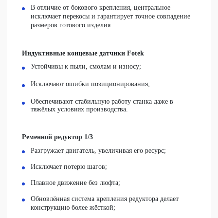
В отличие от бокового крепления, центральное
исключает перекосы и гарантирует точное совпадение
размеров готового изделия.
Индуктивные концевые датчики Fotek
Устойчивы к пыли, смолам и износу;
Исключают ошибки позиционирования;
Обеспечивают стабильную работу станка даже в
тяжёлых условиях производства.
Ременной редуктор 1/3
Разгружает двигатель, увеличивая его ресурс;
Исключает потерю шагов;
Плавное движение без люфта;
Обновлённая система крепления редуктора делает
конструкцию более жёсткой;