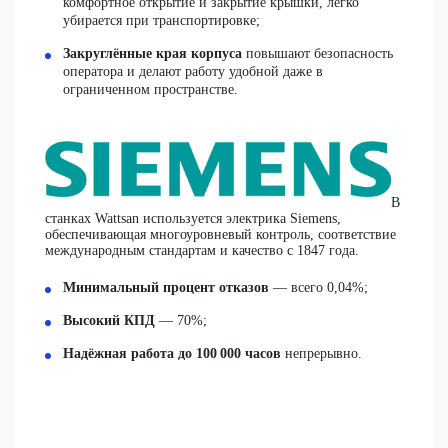
комфортное открытие и закрытие крышки, легко
убирается при транспортировке;
Закруглённые края корпуса
повышают безопасность
оператора и делают работу удобной даже в
ограниченном пространстве.
В
станках Wattsan используется электрика Siemens,
обеспечивающая многоуровневый контроль, соответствие
международным стандартам и качество с 1847 года.
Минимальный процент отказов
— всего 0,04%;
Высокий КПД
— 70%;
Надёжная работа до 100 000 часов
непрерывно.