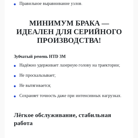
Правильное выравнивание узлов.
МИНИМУМ БРАКА —
ИДЕАЛЕН ДЛЯ СЕРИЙНОГО
ПРОИЗВОДСТВА!
Зубчатый ремень HTD 3M
Надёжно удерживает лазерную голову на траектории;
Не проскальзывает;
Не вытягивается;
Сохраняет точность даже при интенсивных нагрузках.
Лёгкое обслуживание, стабильная
работа