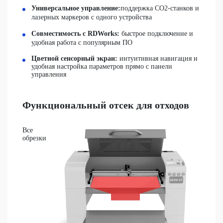
Универсальное управление:
поддержка CO2-станков и
лазерных маркеров с одного устройства
Совместимость с RDWorks:
быстрое подключение и
удобная работа с популярным ПО
Цветной сенсорный экран:
интуитивная навигация и
удобная настройка параметров прямо с панели
управления
Функциональный отсек для отходов
Все
обрезки