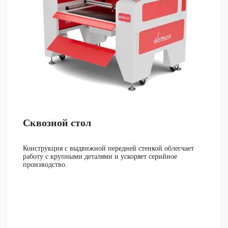
Сквозной стол
Конструкция с выдвижной передней стенкой облегчает
работу с крупными деталями и ускоряет серийное
производство.