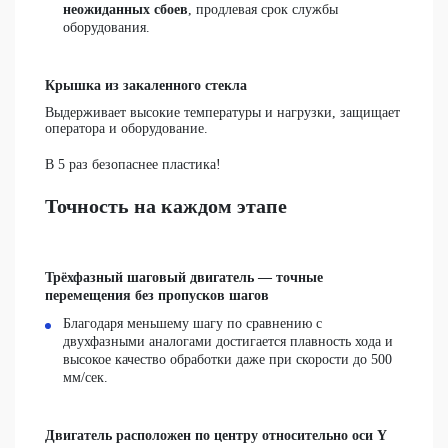
неожиданных сбоев
, продлевая срок службы
оборудования.
Крышка из закаленного стекла
Выдерживает высокие температуры и нагрузки, защищает
оператора и оборудование.
В 5 раз безопаснее пластика!
Точность на каждом этапе
Трёхфазный шаговый двигатель — точные
перемещения без пропусков шагов
Благодаря меньшему шагу по сравнению с
двухфазными аналогами достигается плавность хода и
высокое качество обработки даже при скорости до 500
мм/сек.
Двигатель расположен по центру относительно оси Y