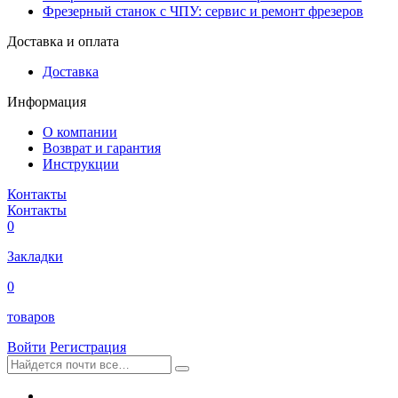
Фрезерный станок с ЧПУ: сервис и ремонт фрезеров
Доставка и оплата
Доставка
Информация
О компании
Возврат и гарантия
Инструкции
Контакты
Контакты
0
Закладки
0
товаров
Войти
Регистрация