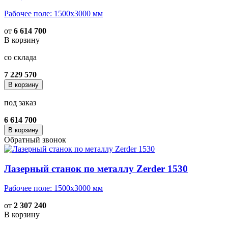
Рабочее поле: 1500х3000 мм
от
6 614 700
В корзину
со склада
7 229 570
В корзину
под заказ
6 614 700
В корзину
Обратный звонок
Лазерный станок по металлу Zerder 1530
Рабочее поле: 1500х3000 мм
от
2 307 240
В корзину