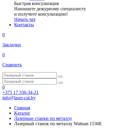
Быстрая консультация
Напишите дежурному специалисту
и получите консультацию!
Начать чат
Контакты
0
Закладки
0
Сравнить
0
+375 17 336-34-21
info@laser-cut.by
Главная
Каталог
Лазерные станки по металлу
Лазерный станок по металлу Wattsan 1530E