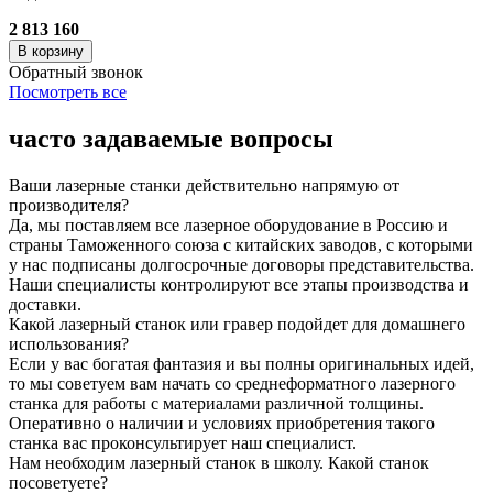
2 813 160
В корзину
Обратный звонок
Посмотреть все
часто задаваемые вопросы
Ваши лазерные станки действительно напрямую от
производителя?
Да, мы поставляем все лазерное оборудование в Россию и
страны Таможенного союза с китайских заводов, с которыми
у нас подписаны долгосрочные договоры представительства.
Наши специалисты контролируют все этапы производства и
доставки.
Какой лазерный станок или гравер подойдет для домашнего
использования?
Если у вас богатая фантазия и вы полны оригинальных идей,
то мы советуем вам начать со среднеформатного лазерного
станка для работы с материалами различной толщины.
Оперативно о наличии и условиях приобретения такого
станка вас проконсультирует наш специалист.
Нам необходим лазерный станок в школу. Какой станок
посоветуете?