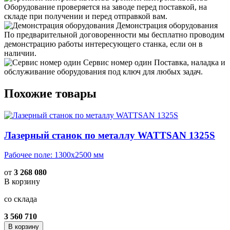
Оборудование проверяется на заводе перед поставкой, на
складе при получении и перед отправкой вам.
Демонстрация оборудования
По предварительной договоренности мы бесплатно проводим
демонстрацию работы интересующего станка, если он в
наличии.
Сервис номер один
Поставка, наладка и
обслуживание оборудования под ключ для любых задач.
Похожие товары
Лазерный станок по металлу WATTSAN 1325S
Рабочее поле: 1300х2500 мм
от
3 268 080
В корзину
со склада
3 560 710
В корзину