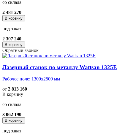
со склада
2 481 270
В корзину
под заказ
2 307 240
В корзину
Обратный звонок
Лазерный станок по металлу Wattsan 1325E
Рабочее поле: 1300х2500 мм
от
2 813 160
В корзину
со склада
3 062 190
В корзину
под заказ