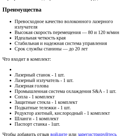
Преимущества
Превосходное качество волоконного лазерного
излучателя
Высокая скорость перемещения — 80 и 120 м/мин
Идеальная четкость края
Стабильная и надежная система управления
Срок службы станины — до 20 лет
Что входит в комплект:
Лазерный станок - 1 шт.
Лазерный излучатель - 1 шт.
Лазерная голова
Промышленная система охлаждения S&A - 1 шт.
Сопла - 1 комплект
Защитные стекла - 1 комплект
Подкатные тележки - 1 шт.
Редуктор азотный, кислородный - 1 комплект
Шланги - 1 комплект
Паспорт станка - 1шт.
Чтобы добавить отзыв
войдите
или
зарегистрируйтесь