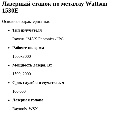
Лазерный станок по металлу Wattsan
1530E
Основные характеристики:
Тип излучателя
Raycus / MAX Photonics / IPG
Рабочее поле, мм
1500х3000
Мощность лазера, Вт
1500, 2000
Срок службы излучателя, ч
100 000
Лазерная голова
Raytools, WSX