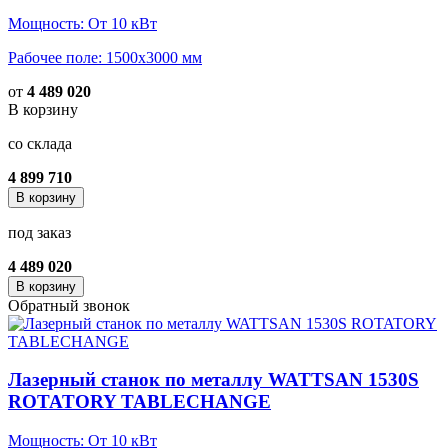
Мощность: От 10 кВт
Рабочее поле: 1500х3000 мм
от
4 489 020
В корзину
со склада
4 899 710
В корзину
под заказ
4 489 020
В корзину
Обратный звонок
Лазерный станок по металлу WATTSAN 1530S
ROTATORY TABLECHANGE
Мощность: От 10 кВт