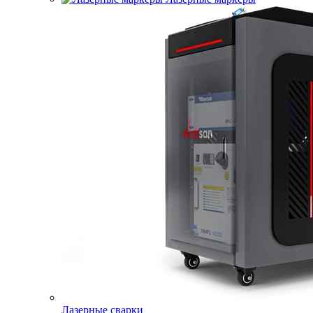
Лазерные сварки