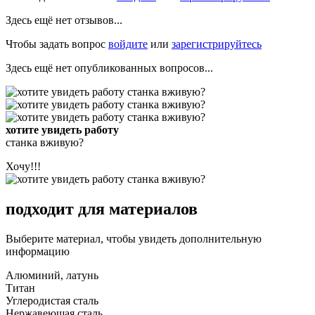
Здесь ещё нет отзывов...
Чтобы задать вопрос
войдите
или
зарегистрируйтесь
Здесь ещё нет опубликованных вопросов...
хотите увидеть работу
станка вживую?
Хочу!!!
подходит для материалов
Выберите материал, чтобы увидеть дополнительную
информацию
Алюминий, латунь
Титан
Углеродистая сталь
Нержавеющая сталь