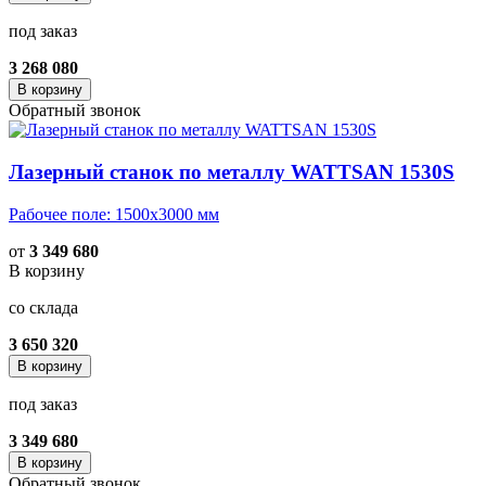
под заказ
3 268 080
В корзину
Обратный звонок
Лазерный станок по металлу WATTSAN 1530S
Рабочее поле: 1500х3000 мм
от
3 349 680
В корзину
со склада
3 650 320
В корзину
под заказ
3 349 680
В корзину
Обратный звонок