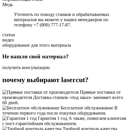
Медь
Уточнить по поводу станков и обрабатываемых
материалов вы можете у наших менеджеров по
телефону +7 (800) 777-17-87.
статьи
видео
оборудование для этого материала
Не нашли свой материал?
получить консультацию
почему выбирают lasercut?
Прямые поставки от
производителя
Доставка станков «под заказ» занимает всего
60 дней.
Бесплатное обслуживание
В
течении первого года после покупки оборудования.
Гарантия 1 год
А также, помогаем клиентам
с пост-гарантийным обслуживанием.
Тройной контроль качества