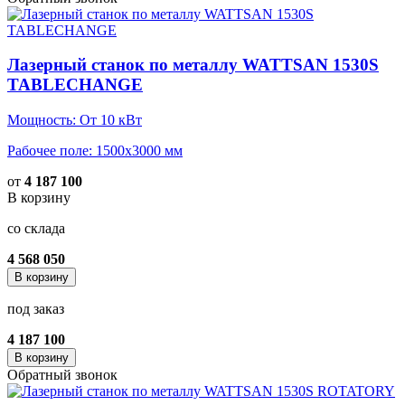
Лазерный станок по металлу WATTSAN 1530S
TABLECHANGE
Мощность: От 10 кВт
Рабочее поле: 1500х3000 мм
от
4 187 100
В корзину
со склада
4 568 050
В корзину
под заказ
4 187 100
В корзину
Обратный звонок