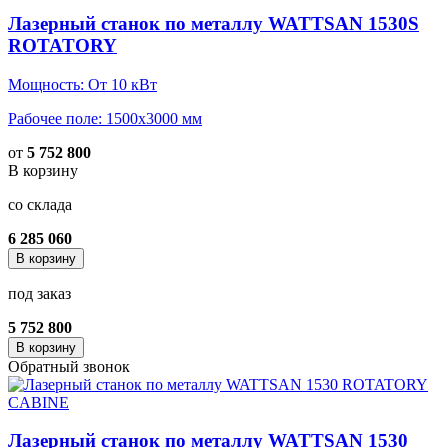
Лазерный станок по металлу WATTSAN 1530S
ROTATORY
Мощность: От 10 кВт
Рабочее поле: 1500х3000 мм
от
5 752 800
В корзину
со склада
6 285 060
В корзину
под заказ
5 752 800
В корзину
Обратный звонок
Лазерный станок по металлу WATTSAN 1530