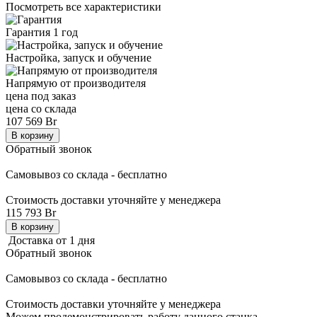
Посмотреть все характеристики
Гарантия 1 год
Настройка, запуск и обучение
Напрямую от производителя
цена под заказ
цена со склада
107 569 Br
В корзину
Обратный звонок
Самовывоз со склада - бесплатно
Стоимость доставки уточняйте у менеджера
115 793 Br
В корзину
Доставка от 1 дня
Обратный звонок
Самовывоз со склада - бесплатно
Стоимость доставки уточняйте у менеджера
Можем продемонстрировать
работу данного станка