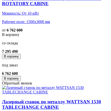
ROTATORY CABINE
Мощность: От 10 кВт
Рабочее поле: 1500х3000 мм
от
6 762 600
В корзину
со склада
7 295 490
В корзину
под заказ
6 762 600
В корзину
Обратный звонок
Лазерный станок по металлу WATTSAN 1530
TABLECHANGE CABINE