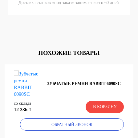
Доставка станков «под заказ» занимает всего 60 дней.
ПОХОЖИЕ ТОВАРЫ
ЗУБЧАТЫЕ РЕМНИ RABBIT 6090SC
со склада
В КОРЗИНУ
12 236
ОБРАТНЫЙ ЗВОНОК