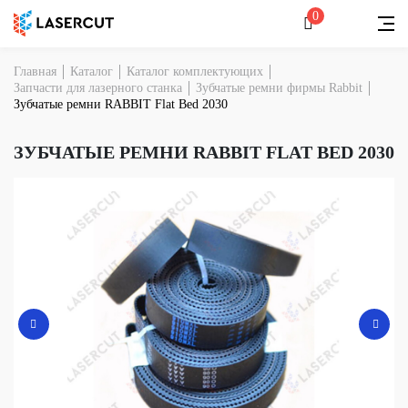
0
Главная
Каталог
Каталог комплектующих
Запчасти для лазерного станка
Зубчатые ремни фирмы Rabbit
Зубчатые ремни RABBIT Flat Bed 2030
ЗУБЧАТЫЕ РЕМНИ RABBIT FLAT BED 2030