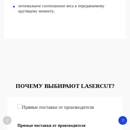
оптимальное соотношение веса к передаваемому
крутящему моменту;
ПОЧЕМУ ВЫБИРАЮТ LASERCUT?
Прямые поставки от производителя