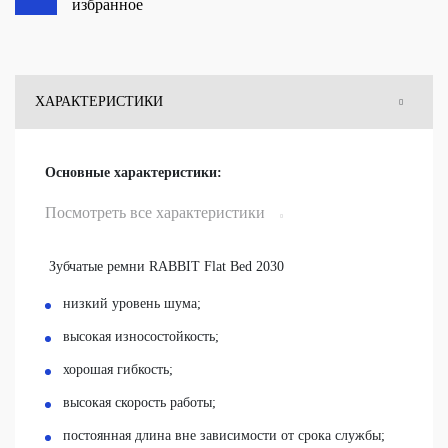
избранное
ХАРАКТЕРИСТИКИ
ОТЗЫВЫ
Основные характеристики:
ВОПРОСЫ
Посмотреть все характеристики
Зубчатые ремни RABBIT Flat Bed 2030
низкий уровень шума;
высокая износостойкость;
хорошая гибкость;
высокая скорость работы;
постоянная длина вне зависимости от срока службы;