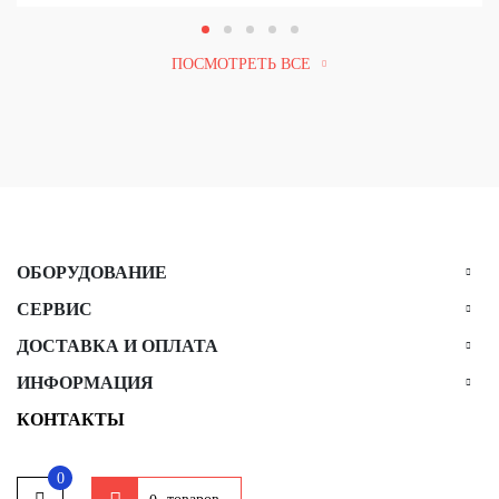
ПОСМОТРЕТЬ ВСЕ
ОБОРУДОВАНИЕ
СЕРВИС
ДОСТАВКА И ОПЛАТА
ИНФОРМАЦИЯ
КОНТАКТЫ
0