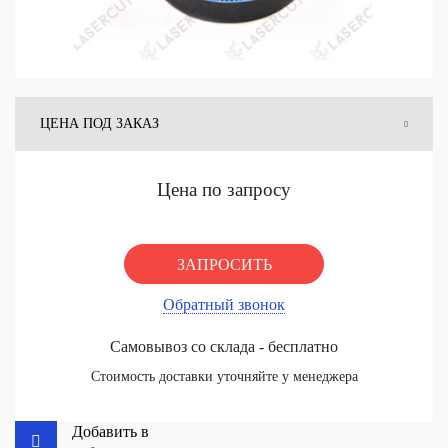
ЦЕНА ПОД ЗАКАЗ
ЦЕНА СО СКЛАДА
Цена по запросу
ЗАПРОСИТЬ
Обратный звонок
Самовывоз со склада - бесплатно
Стоимость доставки уточняйте у менеджера
Добавить в