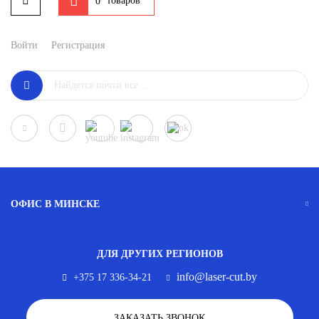
товаров
0
Войти
Регистрация
ОФИС В МИНСКЕ
ДЛЯ ДРУГИХ РЕГИОНОВ
info@laser-cut.by
+375 17 336-34-21
ЗАКАЗАТЬ ЗВОНОК