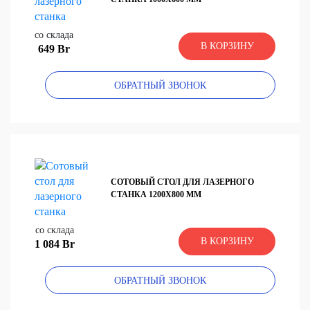
со склада
В КОРЗИНУ
649 Br
ОБРАТНЫЙ ЗВОНОК
СОТОВЫЙ СТОЛ ДЛЯ ЛАЗЕРНОГО
СТАНКА 1200Х800 ММ
со склада
В КОРЗИНУ
1 084 Br
ОБРАТНЫЙ ЗВОНОК