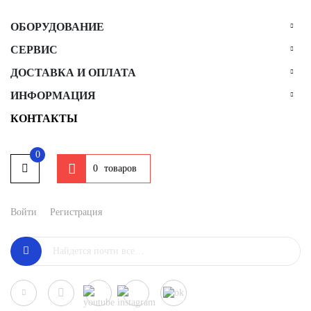
ОБОРУДОВАНИЕ
СЕРВИС
ДОСТАВКА И ОПЛАТА
ИНФОРМАЦИЯ
КОНТАКТЫ
0
товаров
0
Войти
Регистрация