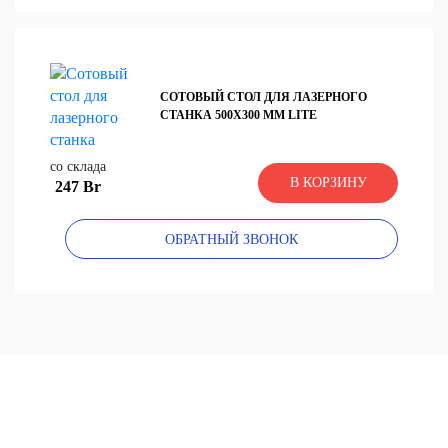
СОТОВЫЙ СТОЛ ДЛЯ ЛАЗЕРНОГО
СТАНКА 500Х300 ММ LITE
со склада
В КОРЗИНУ
247 Br
ОБРАТНЫЙ ЗВОНОК