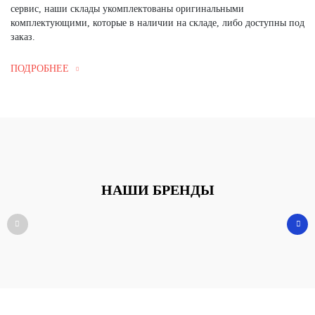
сервис, наши склады укомплектованы оригинальными
комплектующими, которые в наличии на складе, либо доступны под
заказ.
ПОДРОБНЕЕ
НАШИ БРЕНДЫ