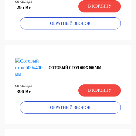
со склада
В КОРЗИНУ
295 Br
ОБРАТНЫЙ ЗВОНОК
СОТОВЫЙ СТОЛ 600Х400 ММ
со склада
В КОРЗИНУ
396 Br
ОБРАТНЫЙ ЗВОНОК