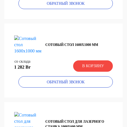
ОБРАТНЫЙ ЗВОНОК
СОТОВЫЙ СТОЛ 1600Х1000 ММ
со склада
В КОРЗИНУ
1 282 Br
ОБРАТНЫЙ ЗВОНОК
СОТОВЫЙ СТОЛ ДЛЯ ЛАЗЕРНОГО
СТАНКА 1000Х600 ММ