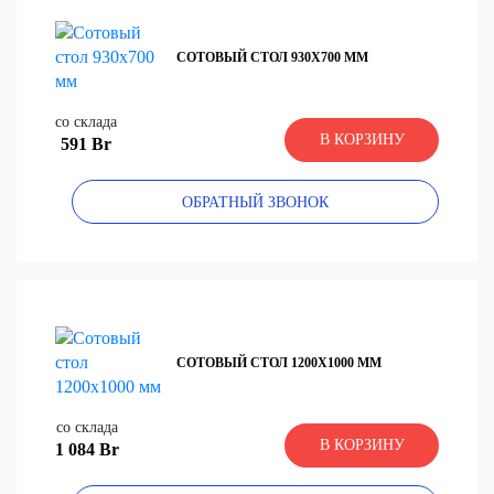
СОТОВЫЙ СТОЛ 930Х700 ММ
со склада
В КОРЗИНУ
591 Br
ОБРАТНЫЙ ЗВОНОК
СОТОВЫЙ СТОЛ 1200Х1000 ММ
со склада
В КОРЗИНУ
1 084 Br