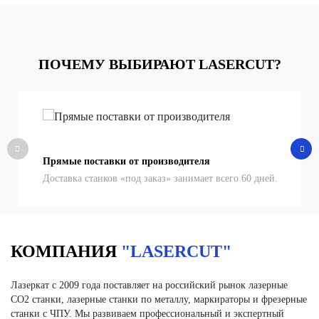
ПОЧЕМУ ВЫБИРАЮТ LASERCUT?
Прямые поставки от производителя
Доставка станков «под заказ» занимает всего 60 дней.
КОМПАНИЯ
"LASERСUT"
Лазеркат с 2009 года поставляет на российский рынок лазерные
СО2 станки, лазерные станки по металлу, маркираторы и фрезерные
станки с ЧПУ. Мы развиваем профессиональный и экспертный