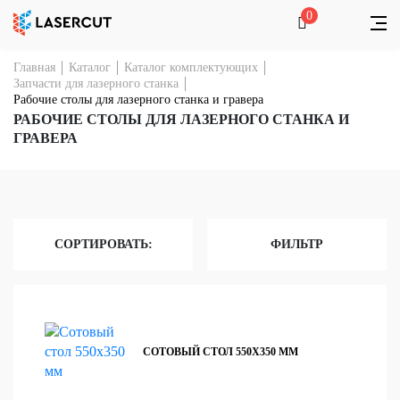
0
Главная
Каталог
Каталог комплектующих
Запчасти для лазерного станка
Рабочие столы для лазерного станка и гравера
РАБОЧИЕ СТОЛЫ ДЛЯ ЛАЗЕРНОГО СТАНКА И
ГРАВЕРА
СОРТИРОВАТЬ:
ФИЛЬТР
СОТОВЫЙ СТОЛ 550Х350 ММ