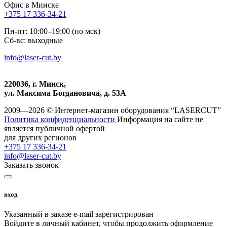
Офис в Минске
+375 17 336-34-21
Пн-пт: 10:00–19:00 (по мск)
Сб-вс: выходные
info@laser-cut.by
220036, г. Минск,
ул. Максима Богдановича, д. 53А
2009—2026 © Интернет-магазин оборудования “LASERCUT”
Политика конфиденциальности
Информация на сайте не
является публичной офертой
для других регионов
+375 17 336-34-21
info@laser-cut.by
Заказать звонок
вход
Указанный в заказе e-mail зарегистрирован
Войдите в личный кабинет, чтобы продолжить оформление