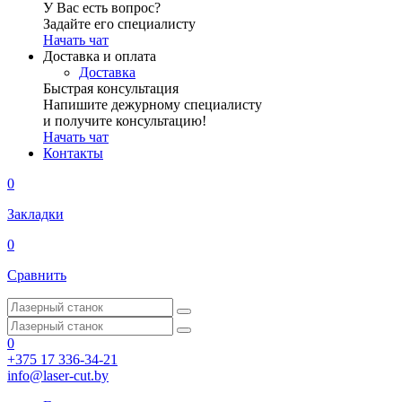
У Вас есть вопрос?
Задайте его специалисту
Начать чат
Доставка и оплата
Доставка
Быстрая консультация
Напишите дежурному специалисту
и получите консультацию!
Начать чат
Контакты
0
Закладки
0
Сравнить
0
+375 17 336-34-21
info@laser-cut.by