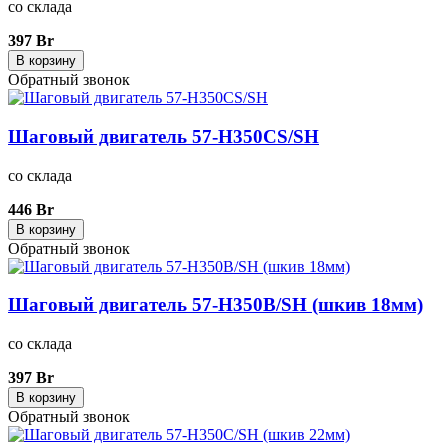
со склада
397 Br
В корзину
Обратный звонок
Шаговый двигатель 57-H350CS/SH
со склада
446 Br
В корзину
Обратный звонок
Шаговый двигатель 57-H350B/SH (шкив 18мм)
со склада
397 Br
В корзину
Обратный звонок