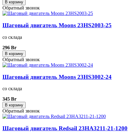
В корзину
Обратный звонок
Шаговый двигатель Moons 23HS2003-25
со склада
296 Br
В корзину
Обратный звонок
Шаговый двигатель Moons 23HS3002-24
со склада
345 Br
В корзину
Обратный звонок
Шаговый двигатель Redsail 23HA3211-21-1200