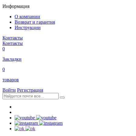
Информация
О компании
Возврат и гарантия
Инструкции
Контакты
Контакты
0
Закладки
0
товаров
Войти
Регистрация