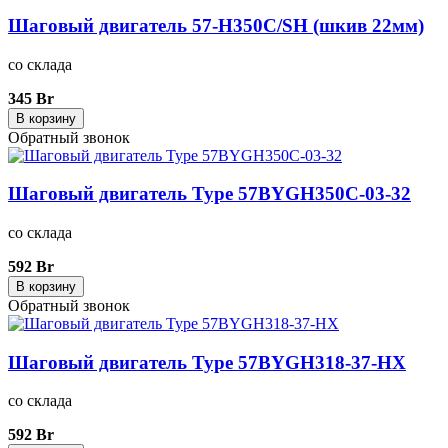
Шаговый двигатель 57-H350C/SH (шкив 22мм)
со склада
345 Br
В корзину
Обратный звонок
Шаговый двигатель Type 57BYGH350C-03-32
со склада
592 Br
В корзину
Обратный звонок
Шаговый двигатель Type 57BYGH318-37-HX
со склада
592 Br