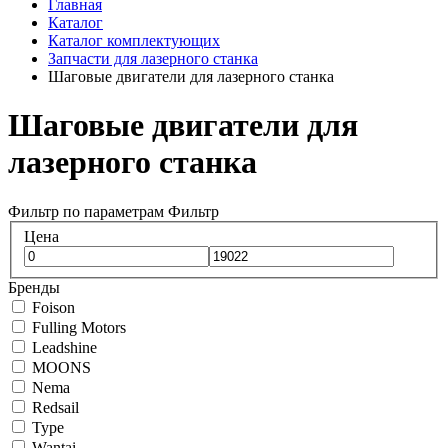
Главная
Каталог
Каталог комплектующих
Запчасти для лазерного станка
Шаговые двигатели для лазерного станка
Шаговые двигатели для
лазерного станка
Фильтр по параметрам
Фильтр
Цена
Бренды
Foison
Fulling Motors
Leadshine
MOONS
Nema
Redsail
Type
Wantai