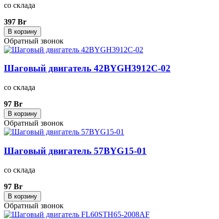
со склада
397 Br
В корзину
Обратный звонок
Шаговый двигатель 42BYGH3912C-02
со склада
97 Br
В корзину
Обратный звонок
Шаговый двигатель 57BYG15-01
со склада
97 Br
В корзину
Обратный звонок