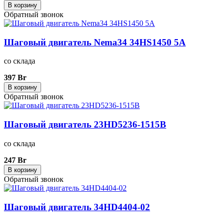
В корзину
Обратный звонок
Шаговый двигатель Nema34 34HS1450 5A
со склада
397 Br
В корзину
Обратный звонок
Шаговый двигатель 23HD5236-1515B
со склада
247 Br
В корзину
Обратный звонок
Шаговый двигатель 34HD4404-02