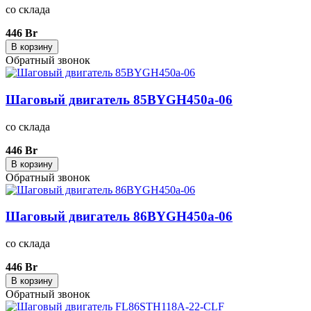
со склада
446 Br
В корзину
Обратный звонок
Шаговый двигатель 85BYGH450a-06
со склада
446 Br
В корзину
Обратный звонок
Шаговый двигатель 86BYGH450a-06
со склада
446 Br
В корзину
Обратный звонок