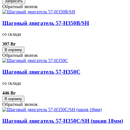
Запросить
Обратный звонок
Шаговый двигатель 57-H350B/SH
со склада
397 Br
В корзину
Обратный звонок
Шаговый двигатель 57-H350C
со склада
446 Br
В корзину
Обратный звонок
Шаговый двигатель 57-H350C/SH (шкив 18мм)