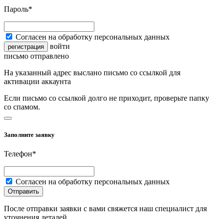
Пароль*
Согласен на обработку персональных данных
войти
регистрация
письмо отправлено
На указанный адрес выслано письмо со ссылкой для
активации аккаунта
Если письмо со ссылкой долго не приходит, проверьте папку
со спамом.
Заполните заявку
Телефон*
Согласен на обработку персональных данных
Отправить
После отправки заявки с вами свяжется наш специалист для
уточнения деталей