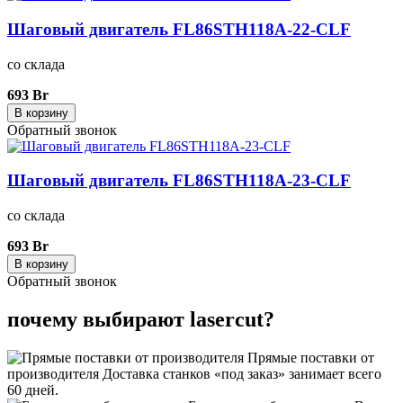
Шаговый двигатель FL86STH118A-22-CLF
со склада
693 Br
В корзину
Обратный звонок
Шаговый двигатель FL86STH118A-23-CLF
со склада
693 Br
В корзину
Обратный звонок
почему выбирают lasercut?
Прямые поставки от
производителя
Доставка станков «под заказ» занимает всего
60 дней.