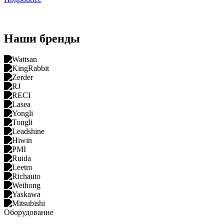
Наши бренды
Оборудование