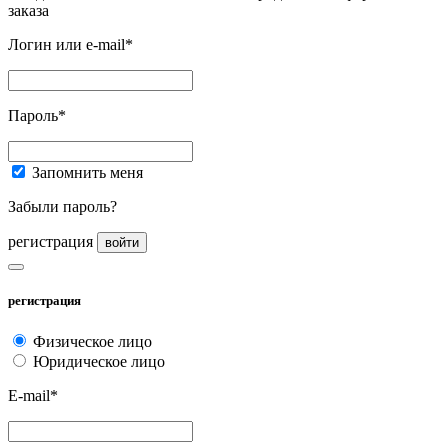
заказа
Логин или e-mail*
Пароль*
Запомнить меня
Забыли пароль?
регистрация
войти
регистрация
Физическое лицо
Юридическое лицо
E-mail*