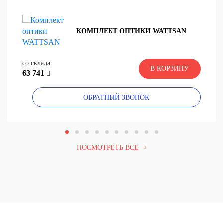
КОМПЛЕКТ ОПТИКИ WATTSAN
со склада
В КОРЗИНУ
63 741
ОБРАТНЫЙ ЗВОНОК
ПОСМОТРЕТЬ ВСЕ