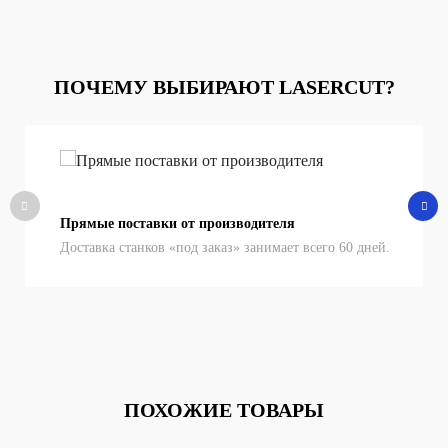
ПОЧЕМУ ВЫБИРАЮТ LASERCUT?
Прямые поставки от производителя
Доставка станков «под заказ» занимает всего 60 дней.
ПОХОЖИЕ ТОВАРЫ