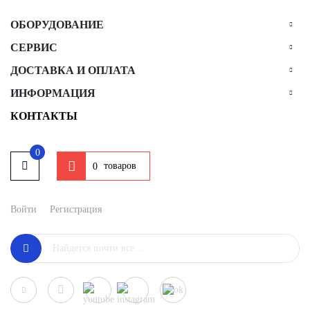
ОБОРУДОВАНИЕ
СЕРВИС
ДОСТАВКА И ОПЛАТА
ИНФОРМАЦИЯ
КОНТАКТЫ
0
товаров
0
Войти
Регистрация