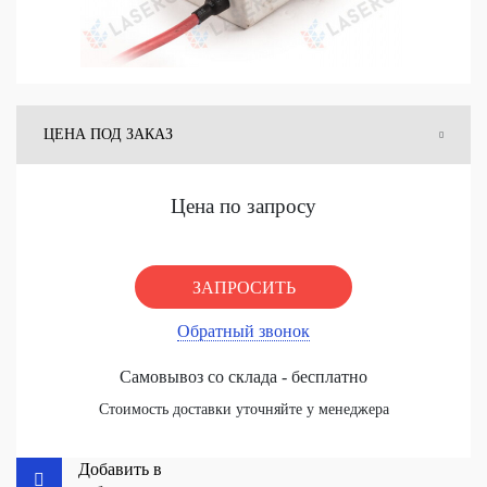
ЦЕНА ПОД ЗАКАЗ
ЦЕНА СО СКЛАДА
Цена по запросу
ЗАПРОСИТЬ
Обратный звонок
Самовывоз со склада - бесплатно
Стоимость доставки уточняйте у менеджера
Добавить в