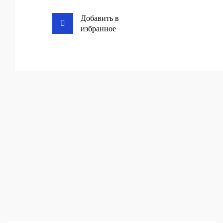
Добавить в
избранное