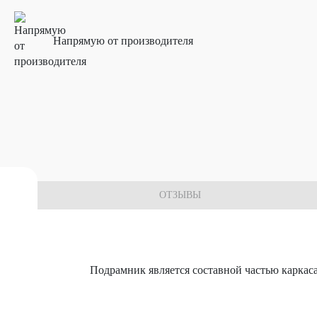
Напрямую от производителя
 комплектующих
ОТЗЫВЫ
Подрамник является составной частью каркаса