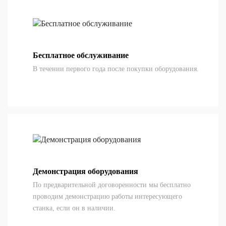
Бесплатное обслуживание
В течении первого года после покупки оборудования.
Демонстрация оборудования
По предварительной договоренности мы бесплатно
проводим демонстрацию работы интересующего
станка, если он в наличии.