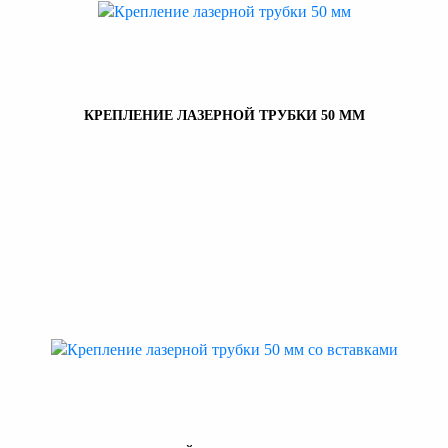
КРЕПЛЕНИЕ ЛАЗЕРНОЙ ТРУБКИ 50 ММ