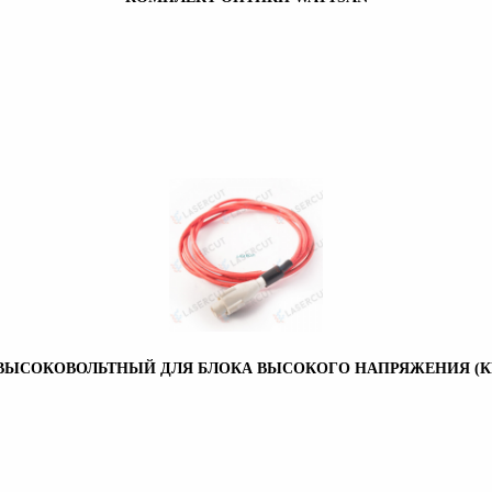
 ВЫСОКОВОЛЬТНЫЙ ДЛЯ БЛОКА ВЫСОКОГО НАПРЯЖЕНИЯ (К