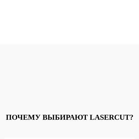
ПОЧЕМУ ВЫБИРАЮТ LASERCUT?