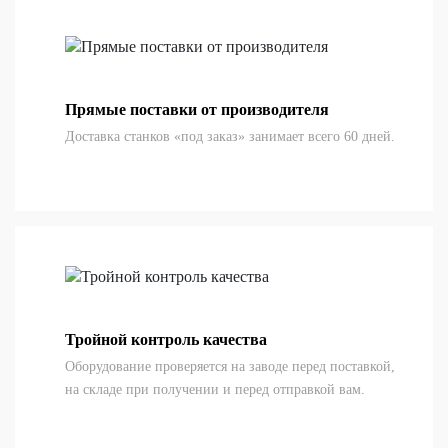
Прямые поставки от производителя
Доставка станков «под заказ» занимает всего 60 дней.
Тройной контроль качества
Оборудование проверяется на заводе перед поставкой,
на складе при получении и перед отправкой вам.