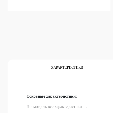
Каталог
ХАРАКТЕРИСТИКИ
Основные характеристики:
Посмотреть все характеристики