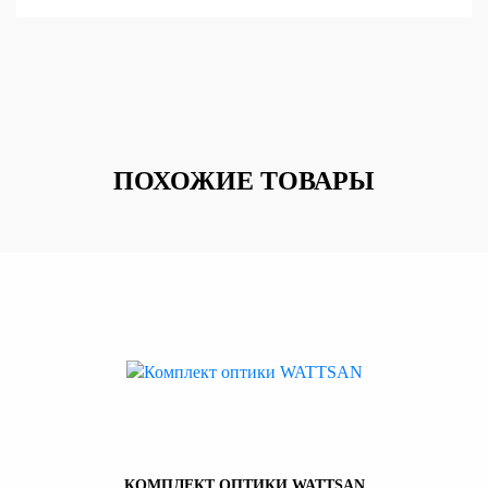
ПОХОЖИЕ ТОВАРЫ
КОМПЛЕКТ ОПТИКИ WATTSAN