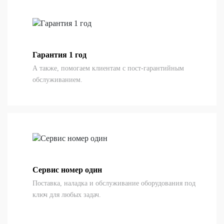
Гарантия 1 год
А также, помогаем клиентам с пост-гарантийным
обслуживанием.
Сервис номер один
Поставка, наладка и обслуживание оборудования под
ключ для любых задач.