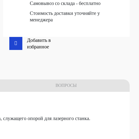
Самовывоз со склада - бесплатно
Стоимость доставки уточняйте у
менеджера
Добавить в
избранное
ВОПРОСЫ
, служащего опорой для лазерного станка.