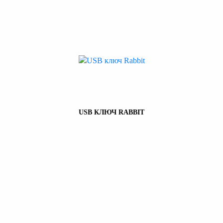
USB КЛЮЧ RABBIT