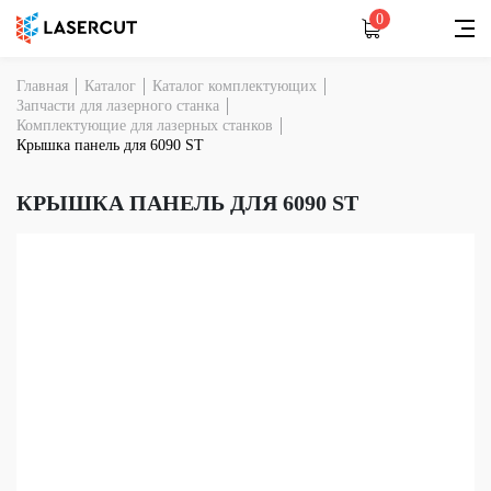
0
Главная
Каталог
Каталог комплектующих
Запчасти для лазерного станка
Комплектующие для лазерных станков
Крышка панель для 6090 ST
КРЫШКА ПАНЕЛЬ ДЛЯ 6090 ST