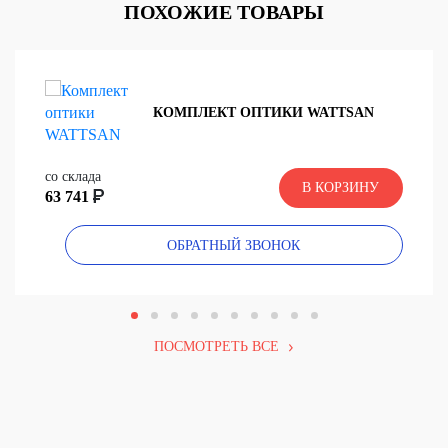
ПОХОЖИЕ ТОВАРЫ
КОМПЛЕКТ ОПТИКИ WATTSAN
со склада
В КОРЗИНУ
63 741
ОБРАТНЫЙ ЗВОНОК
ПОСМОТРЕТЬ ВСЕ