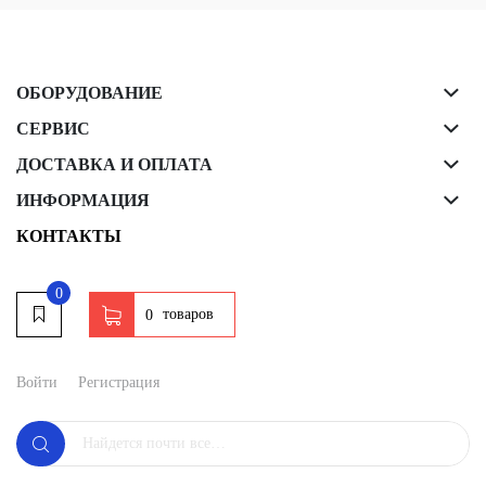
ОБОРУДОВАНИЕ
СЕРВИС
ДОСТАВКА И ОПЛАТА
ИНФОРМАЦИЯ
КОНТАКТЫ
0
товаров
0
Войти
Регистрация