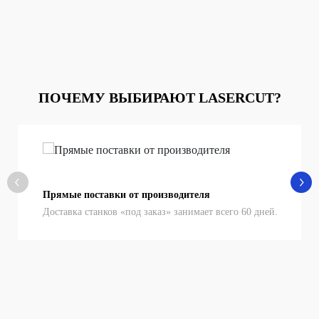
ПОЧЕМУ ВЫБИРАЮТ LASERCUT?
Прямые поставки от производителя
Доставка станков «под заказ» занимает всего 60 дней.