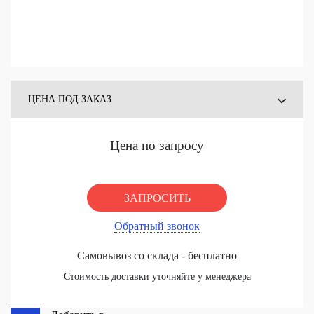
ЦЕНА ПОД ЗАКАЗ
ЦЕНА СО СКЛАДА
Цена по запросу
ЗАПРОСИТЬ
Обратный звонок
Самовывоз со склада - бесплатно
Стоимость доставки уточняйте у менеджера