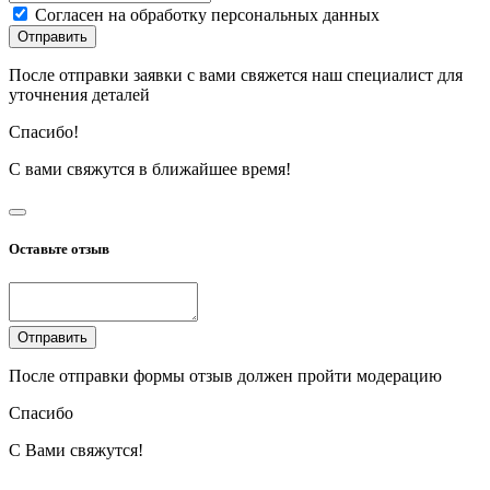
Согласен на обработку персональных данных
Отправить
После отправки заявки с вами свяжется наш специалист для
уточнения деталей
Спасибо!
С вами свяжутся в ближайшее время!
Оставьте отзыв
Отправить
После отправки формы отзыв должен пройти модерацию
Спасибо
С Вами свяжутся!