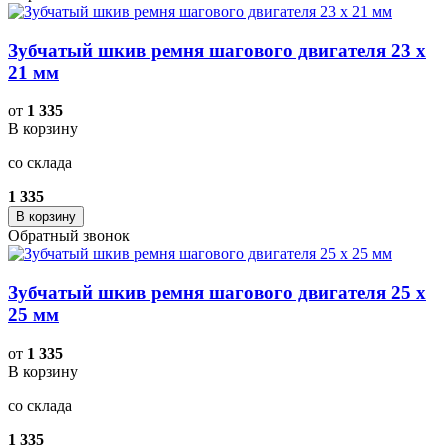
Зубчатый шкив ремня шагового двигателя 23 x
21 мм
от
1 335
В корзину
со склада
1 335
В корзину
Обратный звонок
Зубчатый шкив ремня шагового двигателя 25 x
25 мм
от
1 335
В корзину
со склада
1 335