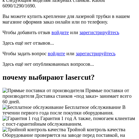
к следующим моделям лазерных станков: Rabbit
6090/1290/1690.
Вы можете купить крепление для лазерной трубки в нашем
магазине оформив заказ онлайн или по телефону.
Чтобы добавить отзыв
войдите
или
зарегистрируйтесь
Здесь ещё нет отзывов...
Чтобы задать вопрос
войдите
или
зарегистрируйтесь
Здесь ещё нет опубликованных вопросов...
почему выбирают lasercut?
Прямые поставки от
производителя
Доставка станков «под заказ» занимает всего
60 дней.
Бесплатное обслуживание
В
течении первого года после покупки оборудования.
Гарантия 1 год
А также, помогаем клиентам
с пост-гарантийным обслуживанием.
Тройной контроль качества
Оборудование проверяется на заводе перед поставкой, на