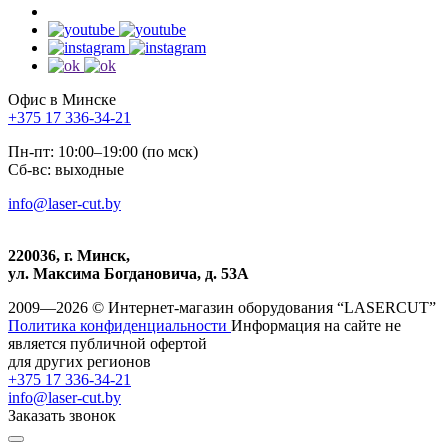
Офис в Минске
+375 17 336-34-21
Пн-пт: 10:00–19:00 (по мск)
Сб-вс: выходные
info@laser-cut.by
220036, г. Минск,
ул. Максима Богдановича, д. 53А
2009—2026 © Интернет-магазин оборудования “LASERCUT”
Политика конфиденциальности
Информация на сайте не
является публичной офертой
для других регионов
+375 17 336-34-21
info@laser-cut.by
Заказать звонок