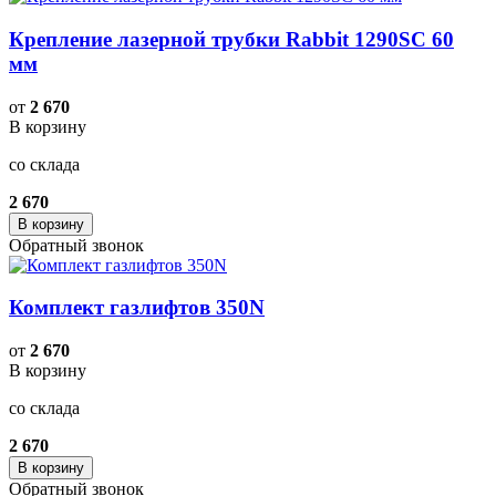
Крепление лазерной трубки Rabbit 1290SC 60
мм
от
2 670
В корзину
со склада
2 670
В корзину
Обратный звонок
Комплект газлифтов 350N
от
2 670
В корзину
со склада
2 670
В корзину
Обратный звонок