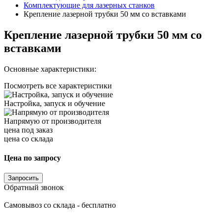
Комплектующие для лазерных станков
Крепление лазерной трубки 50 мм со вставками
Крепление лазерной трубки 50 мм со
вставками
Основные характеристики:
Посмотреть все характеристики
Настройка, запуск и обучение
Напрямую от производителя
цена под заказ
цена со склада
Цена по запросу
Запросить
Обратный звонок
Самовывоз со склада - бесплатно