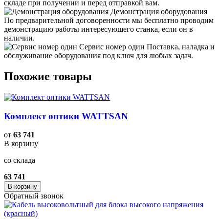
складе при получении и перед отправкой вам.
Демонстрация оборудования
По предварительной договоренности мы бесплатно проводим
демонстрацию работы интересующего станка, если он в
наличии.
Сервис номер один
Поставка, наладка и
обслуживание оборудования под ключ для любых задач.
Похожие товары
Комплект оптики WATTSAN
от
63 741
В корзину
со склада
63 741
В корзину
Обратный звонок