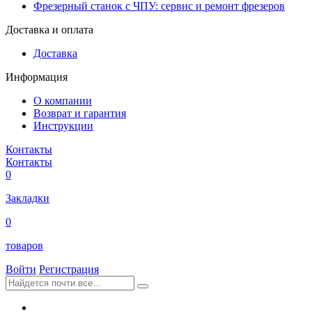
Фрезерный станок с ЧПУ: сервис и ремонт фрезеров
Доставка и оплата
Доставка
Информация
О компании
Возврат и гарантия
Инструкции
Контакты
Контакты
0
Закладки
0
товаров
Войти
Регистрация