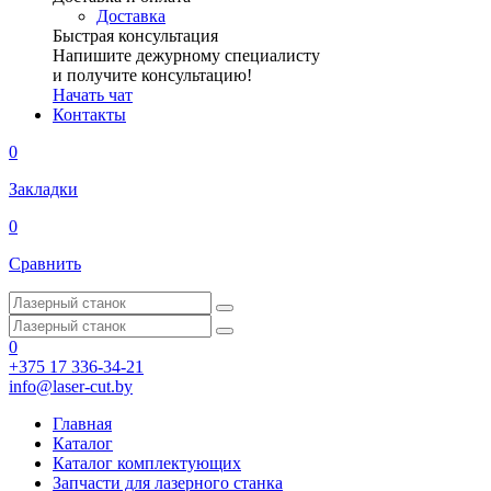
Доставка
Быстрая консультация
Напишите дежурному специалисту
и получите консультацию!
Начать чат
Контакты
0
Закладки
0
Сравнить
0
+375 17 336-34-21
info@laser-cut.by
Главная
Каталог
Каталог комплектующих
Запчасти для лазерного станка