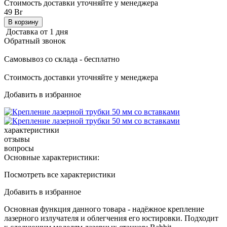
Стоимость доставки уточняйте у менеджера
49 Br
В корзину
Доставка от 1 дня
Обратный звонок
Самовывоз со склада - бесплатно
Стоимость доставки уточняйте у менеджера
Добавить в избранное
характеристики
отзывы
вопросы
Основные характеристики:
Посмотреть все характеристики
Добавить в избранное
Основная функция данного товара - надёжное крепление
лазерного излучателя и облегчения его юстировки. Подходит