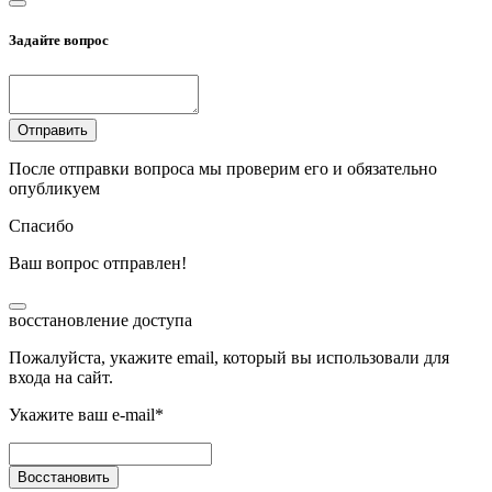
Задайте вопрос
Отправить
После отправки вопроса мы проверим его и обязательно
опубликуем
Спасибо
Ваш вопрос отправлен!
восстановление доступа
Пожалуйста, укажите email, который вы использовали для
входа на сайт.
Укажите ваш e-mail*
Восстановить