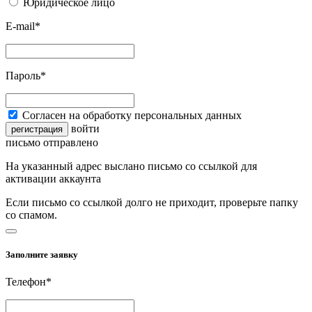
Юридическое лицо
E-mail*
Пароль*
Согласен на обработку персональных данных
войти
регистрация
письмо отправлено
На указанный адрес выслано письмо со ссылкой для
активации аккаунта
Если письмо со ссылкой долго не приходит, проверьте папку
со спамом.
Заполните заявку
Телефон*