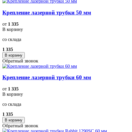
Крепление лазерной трубки 50 мм
от
1 335
В корзину
со склада
1 335
В корзину
Обратный звонок
Крепление лазерной трубки 60 мм
от
1 335
В корзину
со склада
1 335
В корзину
Обратный звонок