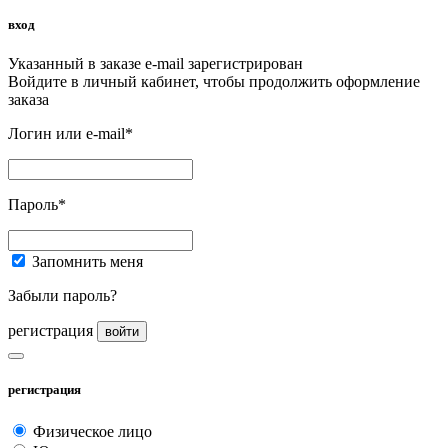
вход
Указанный в заказе e-mail зарегистрирован
Войдите в личный кабинет, чтобы продолжить оформление
заказа
Логин или e-mail*
Пароль*
Запомнить меня
Забыли пароль?
регистрация
войти
регистрация
Физическое лицо