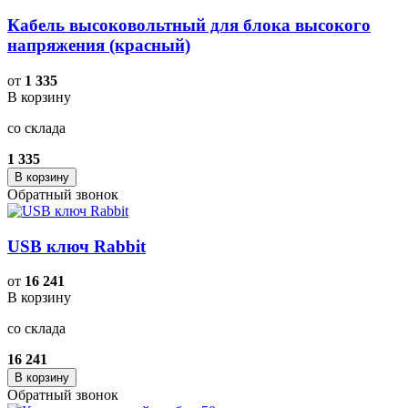
Кабель высоковольтный для блока высокого
напряжения (красный)
от
1 335
В корзину
со склада
1 335
В корзину
Обратный звонок
USB ключ Rabbit
от
16 241
В корзину
со склада
16 241
В корзину
Обратный звонок