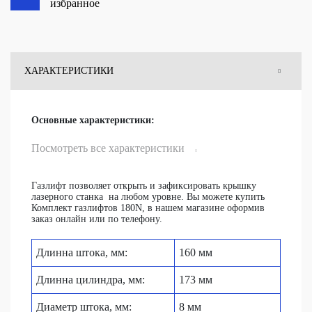
избранное
ХАРАКТЕРИСТИКИ
ОТЗЫВЫ
Основные характеристики:
ВОПРОСЫ
Посмотреть все характеристики
Газлифт позволяет открыть и зафиксировать крышку
лазерного станка на любом уровне. Вы можете купить
Комплект газлифтов 180N, в нашем магазине оформив
заказ онлайн или по телефону.
Длинна штока, мм:
160 мм
Длинна цилиндра, мм:
173 мм
Диаметр штока, мм:
8 мм