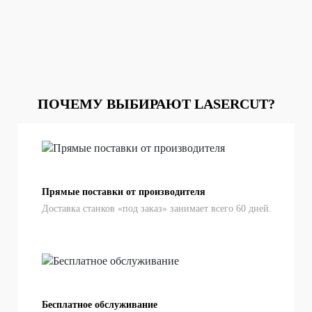
ПОЧЕМУ ВЫБИРАЮТ LASERCUT?
Прямые поставки от производителя
Доставка станков «под заказ» занимает всего 60 дней.
Бесплатное обслуживание