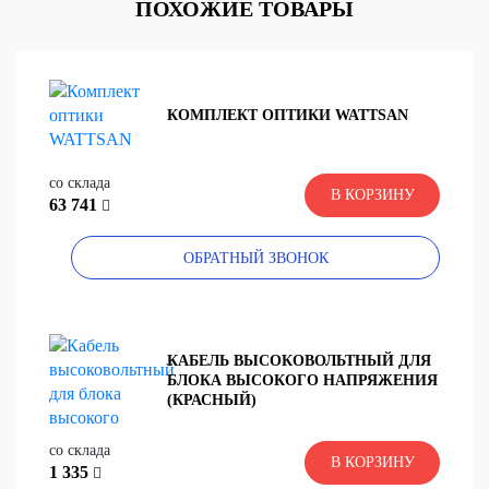
ПОХОЖИЕ ТОВАРЫ
КОМПЛЕКТ ОПТИКИ WATTSAN
со склада
В КОРЗИНУ
63 741
ОБРАТНЫЙ ЗВОНОК
КАБЕЛЬ ВЫСОКОВОЛЬТНЫЙ ДЛЯ
БЛОКА ВЫСОКОГО НАПРЯЖЕНИЯ
(КРАСНЫЙ)
со склада
В КОРЗИНУ
1 335