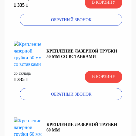
В КОРЗИНУ
1 335
ОБРАТНЫЙ ЗВОНОК
КРЕПЛЕНИЕ ЛАЗЕРНОЙ ТРУБКИ
50 ММ СО ВСТАВКАМИ
со склада
В КОРЗИНУ
1 335
ОБРАТНЫЙ ЗВОНОК
КРЕПЛЕНИЕ ЛАЗЕРНОЙ ТРУБКИ
60 ММ