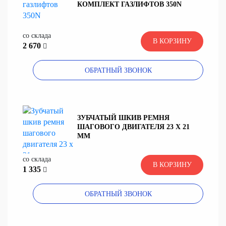
КОМПЛЕКТ ГАЗЛИФТОВ 350N
со склада
В КОРЗИНУ
2 670
ОБРАТНЫЙ ЗВОНОК
ЗУБЧАТЫЙ ШКИВ РЕМНЯ
ШАГОВОГО ДВИГАТЕЛЯ 23 X 21
ММ
со склада
В КОРЗИНУ
1 335
ОБРАТНЫЙ ЗВОНОК