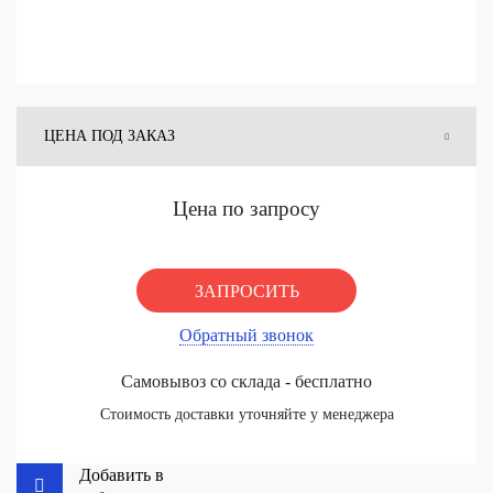
ЦЕНА ПОД ЗАКАЗ
ЦЕНА СО СКЛАДА
Цена по запросу
ЗАПРОСИТЬ
Обратный звонок
Самовывоз со склада - бесплатно
Стоимость доставки уточняйте у менеджера
Добавить в