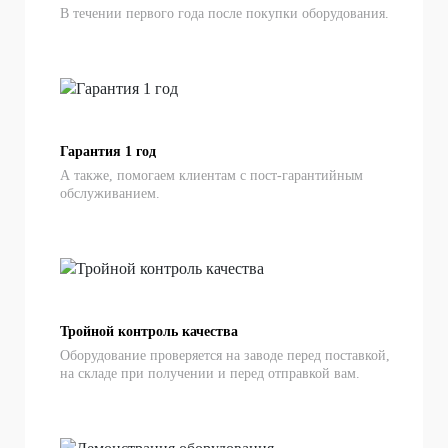
В течении первого года после покупки оборудования.
Гарантия 1 год
А также, помогаем клиентам с пост-гарантийным
обслуживанием.
Тройной контроль качества
Оборудование проверяется на заводе перед поставкой,
на складе при получении и перед отправкой вам.