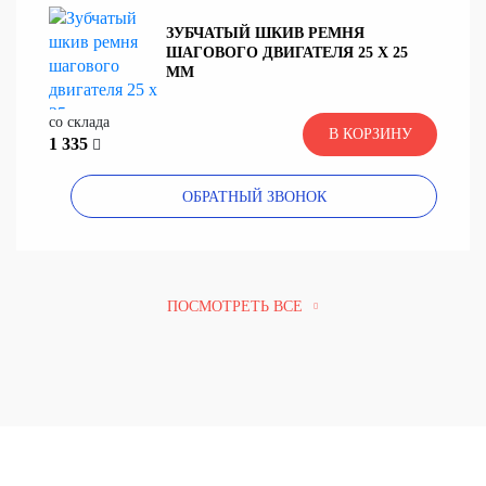
ЗУБЧАТЫЙ ШКИВ РЕМНЯ
ШАГОВОГО ДВИГАТЕЛЯ 25 X 25
ММ
со склада
В КОРЗИНУ
1 335
ОБРАТНЫЙ ЗВОНОК
ПОСМОТРЕТЬ ВСЕ