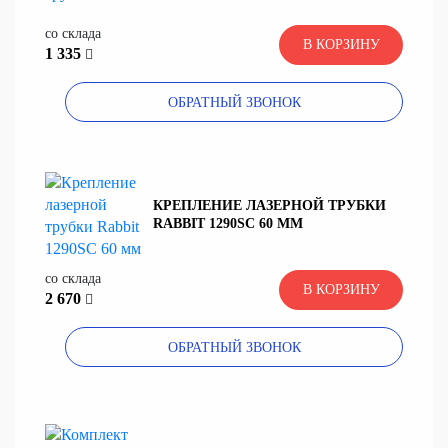
со склада
В КОРЗИНУ
1 335
ОБРАТНЫЙ ЗВОНОК
КРЕПЛЕНИЕ ЛАЗЕРНОЙ ТРУБКИ
RABBIT 1290SC 60 ММ
со склада
В КОРЗИНУ
2 670
ОБРАТНЫЙ ЗВОНОК