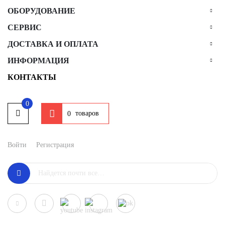
ОБОРУДОВАНИЕ
СЕРВИС
ДОСТАВКА И ОПЛАТА
ИНФОРМАЦИЯ
КОНТАКТЫ
0
товаров
0
Войти
Регистрация