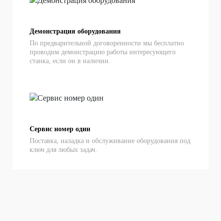
Демонстрация оборудования
По предварительной договоренности мы бесплатно
проводим демонстрацию работы интересующего
станка, если он в наличии.
Сервис номер один
Поставка, наладка и обслуживание оборудования под
ключ для любых задач.