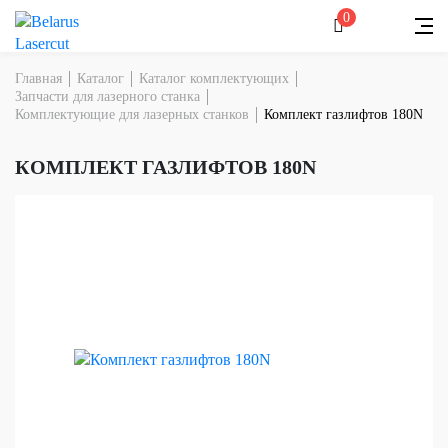
0
Главная
Каталог
Каталог комплектующих
Запчасти для лазерного станка
Комплектующие для лазерных станков
Комплект газлифтов 180N
КОМПЛЕКТ ГАЗЛИФТОВ 180N