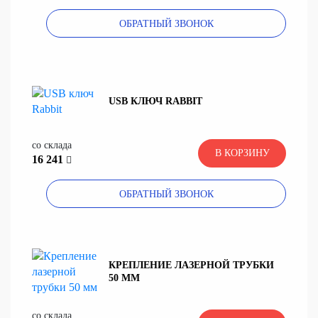
ОБРАТНЫЙ ЗВОНОК
USB КЛЮЧ RABBIT
со склада
В КОРЗИНУ
16 241
ОБРАТНЫЙ ЗВОНОК
КРЕПЛЕНИЕ ЛАЗЕРНОЙ ТРУБКИ
50 ММ
со склада