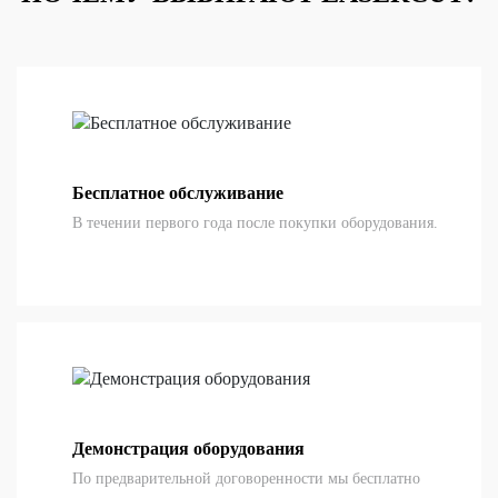
Бесплатное обслуживание
В течении первого года после покупки оборудования.
Демонстрация оборудования
По предварительной договоренности мы бесплатно