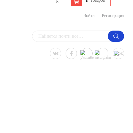
товаров
0
Войти
Регистрация