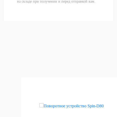
на складе при получении и перед отправкой вам.