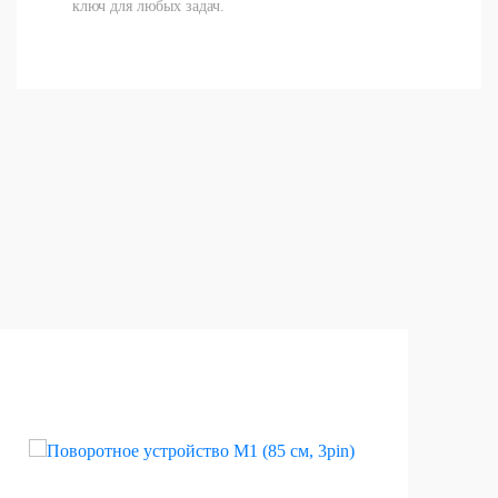
ключ для любых задач.