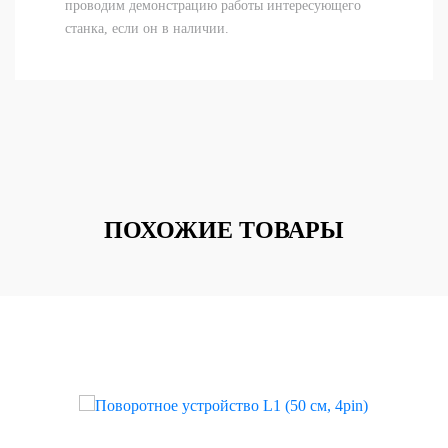
проводим демонстрацию работы интересующего
станка, если он в наличии.
ПОХОЖИЕ ТОВАРЫ