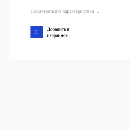
Посмотреть все характеристики
Добавить в
избранное