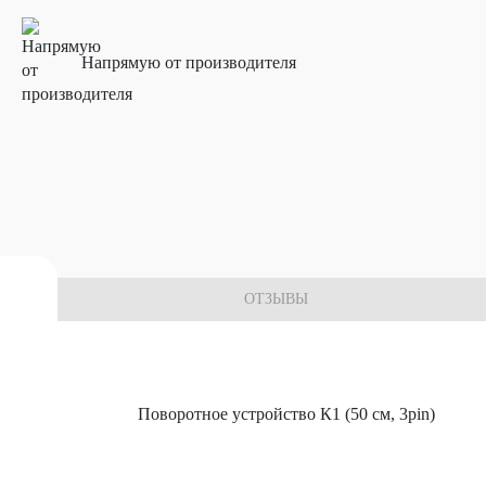
Напрямую от производителя
 комплектующих
ОТЗЫВЫ
Поворотное устройство К1 (50 см, 3pin)