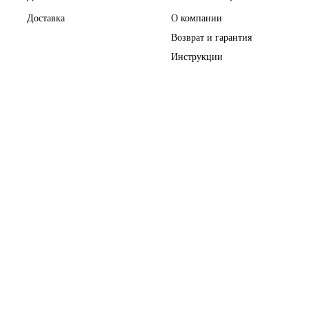
Доставка
О компании
Возврат и гарантия
Инструкции