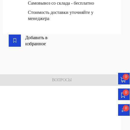
Самовывоз со склада - бесплатно
Стоимость доставки уточняйте у
менеджера
Добавить в
избранное
0
ВОПРОСЫ
0
0