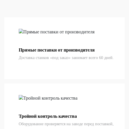
Прямые поставки от производителя
Доставка станков «под заказ» занимает всего 60 дней.
Тройной контроль качества
Оборудование проверяется на заводе перед поставкой,