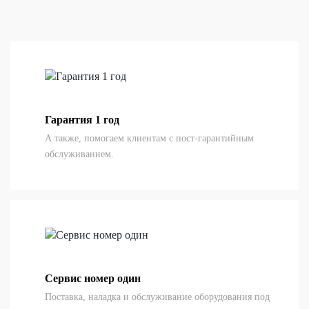
Гарантия 1 год
А также, помогаем клиентам с пост-гарантийным
обслуживанием.
Сервис номер один
Поставка, наладка и обслуживание оборудования под