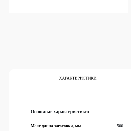
Каталог
ХАРАКТЕРИСТИКИ
Основные характеристики:
Макс длина заготовки, мм
500