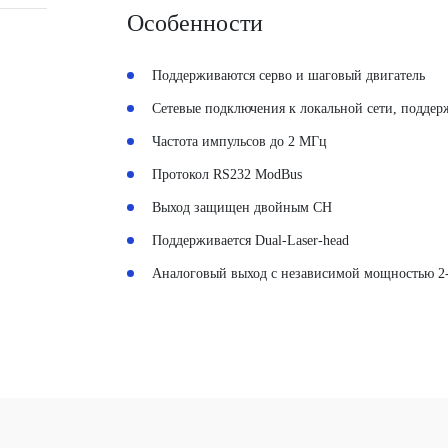
Особенности
Поддерживаются серво и шаговый двигатель
Сетевые подключения к локальной сети, подде
Частота импульсов до 2 МГц
Протокол RS232 ModBus
Выход защищен двойным CH
Поддерживается Dual-Laser-head
Аналоговый выход с независимой мощностью 2