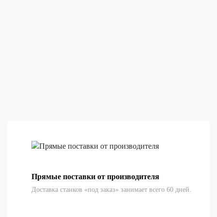
Прямые поставки от производителя
Доставка станков «под заказ» занимает всего 60 дней.