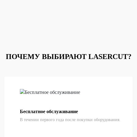
ПОЧЕМУ ВЫБИРАЮТ LASERCUT?
Бесплатное обслуживание
В течении первого года после покупки оборудования.