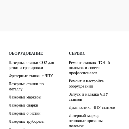
ОБОРУДОВАНИЕ
СЕРВИС
Лазерные станки CO2 для
Ремонт станков: ТОП-5
резки и гравировки
поломок и советы
профессионалов
Фрезерные станки с ЧПУ
Ремонт и настройка
Лазерные станки по
оборудования
металлу
Запуск и наладка ЧПУ
Лазерные маркеры
станков
Лазерные сварки
Диагностика ЧПУ станков
Лазерные очистки
Лазерный маркер:
основные причины
Лазерные труборезы
поломок