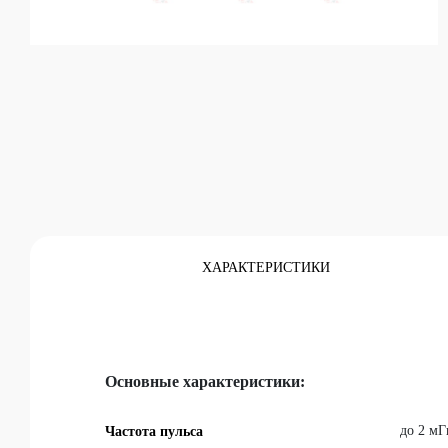
Каталог
ХАРАКТЕРИСТИКИ
Основные характеристики:
до 2 мГ
Частота пульса