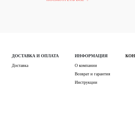
ДОСТАВКА И ОПЛАТА
ИНФОРМАЦИЯ
КОН
Доставка
О компании
Возврат и гарантия
Инструкции