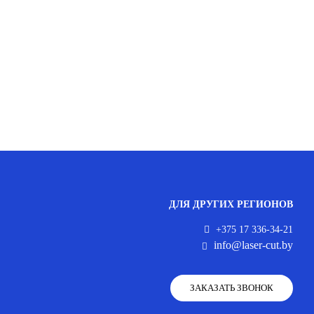
ДЛЯ ДРУГИХ РЕГИОНОВ
+375 17 336-34-21
info@laser-cut.by
ЗАКАЗАТЬ ЗВОНОК