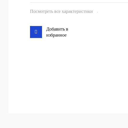
Посмотреть все характеристики
Добавить в
избранное