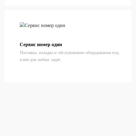
Сервис номер один
Поставка, наладка и обслуживание оборудования под
ключ для любых задач.