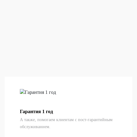
Гарантия 1 год
А также, помогаем клиентам с пост-гарантийным
обслуживанием.