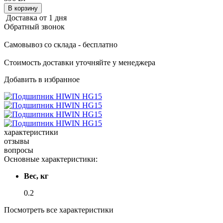
В корзину
Доставка от 1 дня
Обратный звонок
Самовывоз со склада - бесплатно
Стоимость доставки уточняйте у менеджера
Добавить в избранное
характеристики
отзывы
вопросы
Основные характеристики:
Вес, кг
0.2
Посмотреть все характеристики