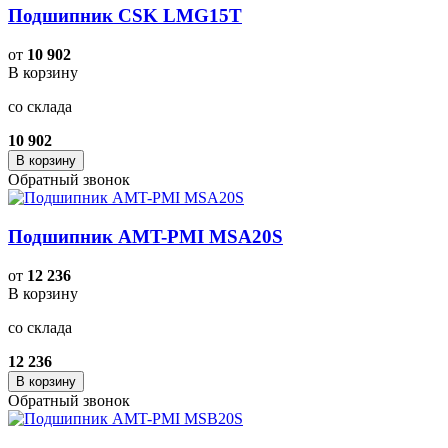
Подшипник CSK LMG15T
от
10 902
В корзину
со склада
10 902
В корзину
Обратный звонок
Подшипник AMT-PMI MSA20S
от
12 236
В корзину
со склада
12 236
В корзину
Обратный звонок