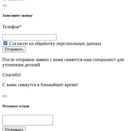
Заполните заявку
Телефон*
Согласен на обработку персональных данных
Отправить
После отправки заявки с вами свяжется наш специалист для
уточнения деталей
Спасибо!
С вами свяжутся в ближайшее время!
Оставьте отзыв
Отправить