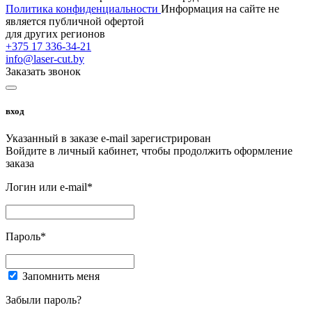
Политика конфиденциальности
Информация на сайте не
является публичной офертой
для других регионов
+375 17 336-34-21
info@laser-cut.by
Заказать звонок
вход
Указанный в заказе e-mail зарегистрирован
Войдите в личный кабинет, чтобы продолжить оформление
заказа
Логин или e-mail*
Пароль*
Запомнить меня
Забыли пароль?