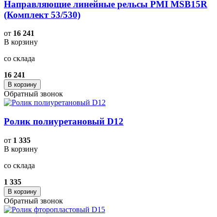
Направляющие линейные рельсы PMI MSB15R
(Комплект 53/530)
от
16 241
В корзину
со склада
16 241
В корзину
Обратный звонок
Ролик полиуретановый D12
от
1 335
В корзину
со склада
1 335
В корзину
Обратный звонок