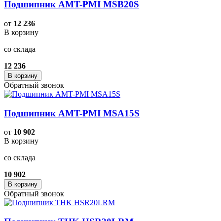
Подшипник AMT-PMI MSB20S
от
12 236
В корзину
со склада
12 236
В корзину
Обратный звонок
Подшипник AMT-PMI MSA15S
от
10 902
В корзину
со склада
10 902
В корзину
Обратный звонок