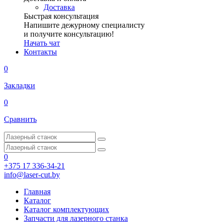
Доставка
Быстрая консультация
Напишите дежурному специалисту
и получите консультацию!
Начать чат
Контакты
0
Закладки
0
Сравнить
0
+375 17 336-34-21
info@laser-cut.by
Главная
Каталог
Каталог комплектующих
Запчасти для лазерного станка