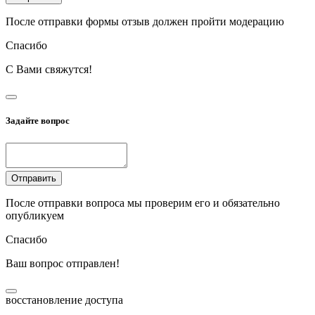
После отправки формы отзыв должен пройти модерацию
Спасибо
С Вами свяжутся!
Задайте вопрос
Отправить
После отправки вопроса мы проверим его и обязательно
опубликуем
Спасибо
Ваш вопрос отправлен!
восстановление доступа