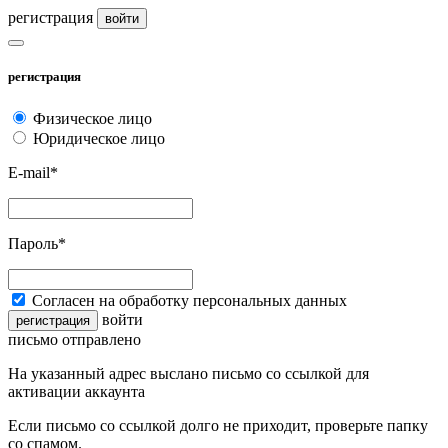
регистрация
войти
регистрация
Физическое лицо
Юридическое лицо
E-mail*
Пароль*
Согласен на обработку персональных данных
войти
регистрация
письмо отправлено
На указанный адрес выслано письмо со ссылкой для
активации аккаунта
Если письмо со ссылкой долго не приходит, проверьте папку
со спамом.