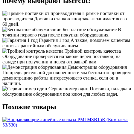
почему выбирают lasercut?
Прямые поставки от
производителя
Доставка станков «под заказ» занимает всего
60 дней.
Бесплатное обслуживание
В
течении первого года после покупки оборудования.
Гарантия 1 год
А также, помогаем клиентам
с пост-гарантийным обслуживанием.
Тройной контроль качества
Оборудование проверяется на заводе перед поставкой, на
складе при получении и перед отправкой вам.
Демонстрация оборудования
По предварительной договоренности мы бесплатно проводим
демонстрацию работы интересующего станка, если он в
наличии.
Сервис номер один
Поставка, наладка и
обслуживание оборудования под ключ для любых задач.
Похожие товары