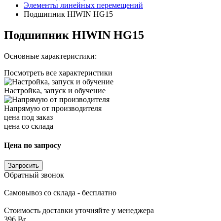
Элементы линейных перемещений
Подшипник HIWIN HG15
Подшипник HIWIN HG15
Основные характеристики:
Посмотреть все характеристики
Настройка, запуск и обучение
Напрямую от производителя
цена под заказ
цена со склада
Цена по запросу
Запросить
Обратный звонок
Самовывоз со склада - бесплатно
Стоимость доставки уточняйте у менеджера
396 Br