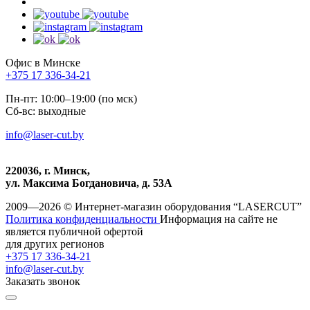
Офис в Минске
+375 17 336-34-21
Пн-пт: 10:00–19:00 (по мск)
Сб-вс: выходные
info@laser-cut.by
220036, г. Минск,
ул. Максима Богдановича, д. 53А
2009—2026 © Интернет-магазин оборудования “LASERCUT”
Политика конфиденциальности
Информация на сайте не
является публичной офертой
для других регионов
+375 17 336-34-21
info@laser-cut.by
Заказать звонок