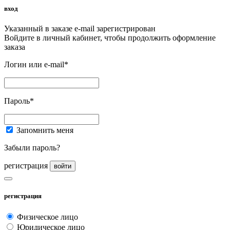
вход
Указанный в заказе e-mail зарегистрирован
Войдите в личный кабинет, чтобы продолжить оформление
заказа
Логин или e-mail*
Пароль*
Запомнить меня
Забыли пароль?
регистрация
войти
регистрация
Физическое лицо
Юридическое лицо