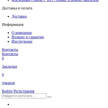
Доставка и оплата
Доставка
Информация
О компании
Возврат и гарантия
Инструкции
Контакты
Контакты
0
Закладки
0
товаров
Войти
Регистрация