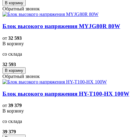
В корзину
Обратный звонок
Блок высокого напряжения MYJG80R 80W
от
32 593
В корзину
со склада
32 593
В корзину
Обратный звонок
Блок высокого напряжения HY-T100-HX 100W
от
39 379
В корзину
со склада
39 379