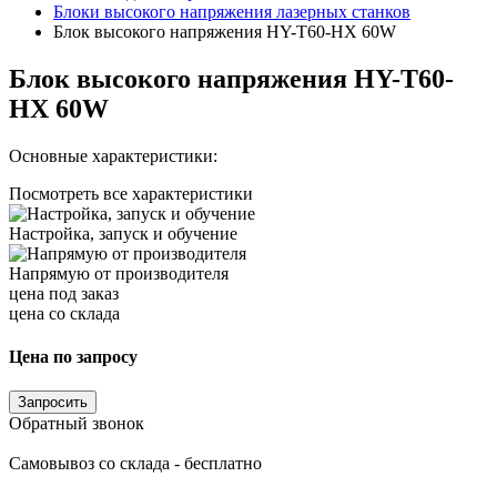
Блоки высокого напряжения лазерных станков
Блок высокого напряжения HY-T60-HX 60W
Блок высокого напряжения HY-T60-
HX 60W
Основные характеристики:
Посмотреть все характеристики
Настройка, запуск и обучение
Напрямую от производителя
цена под заказ
цена со склада
Цена по запросу
Запросить
Обратный звонок
Самовывоз со склада - бесплатно