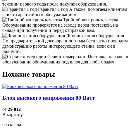
течении первого года после покупки оборудования.
Гарантия 1 год
А также, помогаем клиентам
с пост-гарантийным обслуживанием.
Тройной контроль качества
Оборудование проверяется на заводе перед поставкой, на
складе при получении и перед отправкой вам.
Демонстрация оборудования
По предварительной договоренности мы бесплатно проводим
демонстрацию работы интересующего станка, если он в
наличии.
Сервис номер один
Поставка, наладка и
обслуживание оборудования под ключ для любых задач.
Похожие товары
Блок высокого напряжения 80 Ватт
от
29 812
В корзину
со склада