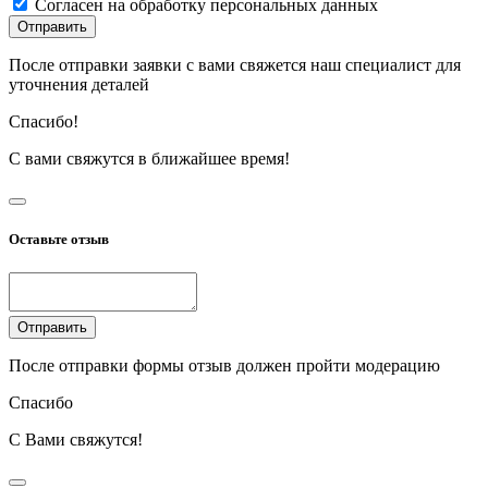
Согласен на обработку персональных данных
Отправить
После отправки заявки с вами свяжется наш специалист для
уточнения деталей
Спасибо!
С вами свяжутся в ближайшее время!
Оставьте отзыв
Отправить
После отправки формы отзыв должен пройти модерацию
Спасибо
С Вами свяжутся!