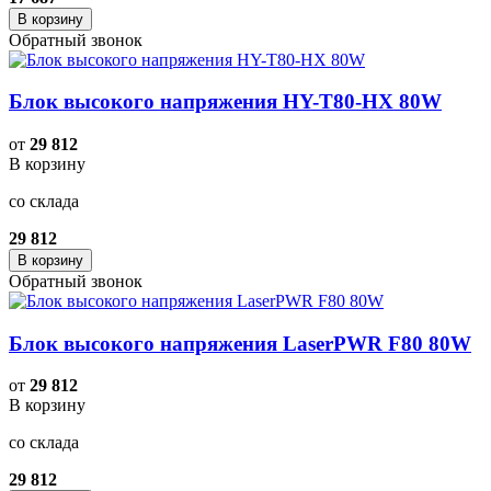
В корзину
Обратный звонок
Блок высокого напряжения HY-T80-HX 80W
от
29 812
В корзину
со склада
29 812
В корзину
Обратный звонок
Блок высокого напряжения LaserPWR F80 80W
от
29 812
В корзину
со склада
29 812