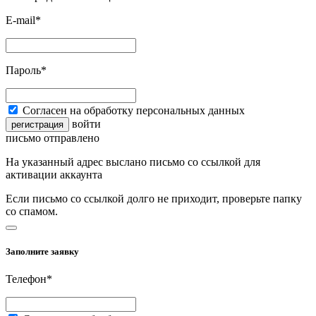
E-mail*
Пароль*
Согласен на обработку персональных данных
войти
регистрация
письмо отправлено
На указанный адрес выслано письмо со ссылкой для
активации аккаунта
Если письмо со ссылкой долго не приходит, проверьте папку
со спамом.
Заполните заявку
Телефон*