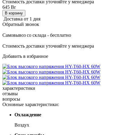
Стоимость доставки уточняйте у менеджера
645 Br
В корзину
Доставка от 1 дня
Обратный звонок
Самовывоз со склада - бесплатно
Стоимость доставки уточняйте у менеджера
Добавить в избранное
характеристики
отзывы
вопросы
Основные характеристики:
Охлаждение
Воз­дух