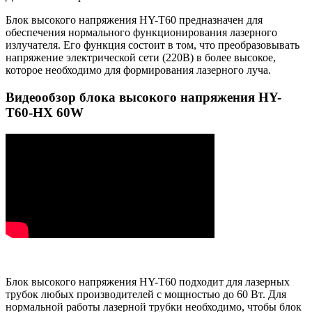
Блок высокого напряжения HY-T60 предназначен для
обеспечения нормального функционирования лазерного
излучателя. Его функция состоит в том, что преобразовывать
напряжение электрической сети (220В) в более высокое,
которое необходимо для формирования лазерного луча.
Видеообзор блока высокого напряжения HY-
T60-HX 60W
Блок высокого напряжения HY-T60 подходит для лазерных
трубок любых производителей с мощностью до 60 Вт. Для
нормальной работы лазерной трубки необходимо, чтобы блок