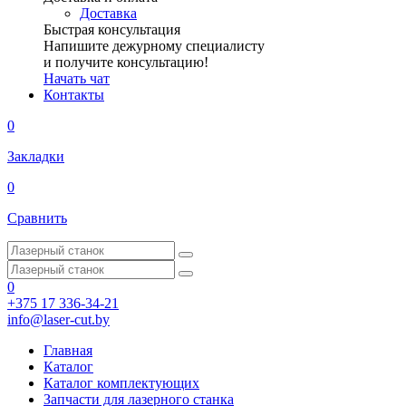
Доставка
Быстрая консультация
Напишите дежурному специалисту
и получите консультацию!
Начать чат
Контакты
0
Закладки
0
Сравнить
0
+375 17 336-34-21
info@laser-cut.by
Главная
Каталог
Каталог комплектующих
Запчасти для лазерного станка