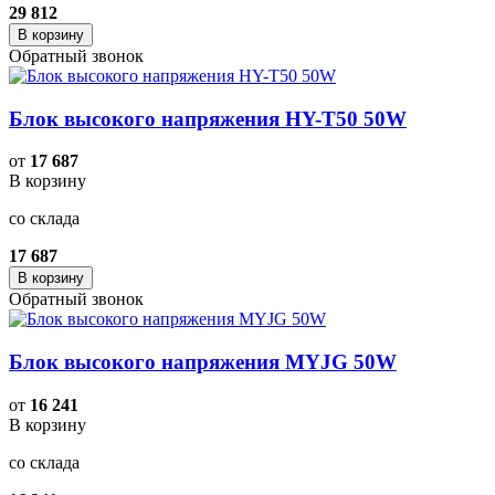
29 812
В корзину
Обратный звонок
Блок высокого напряжения HY-T50 50W
от
17 687
В корзину
со склада
17 687
В корзину
Обратный звонок
Блок высокого напряжения MYJG 50W
от
16 241
В корзину
со склада