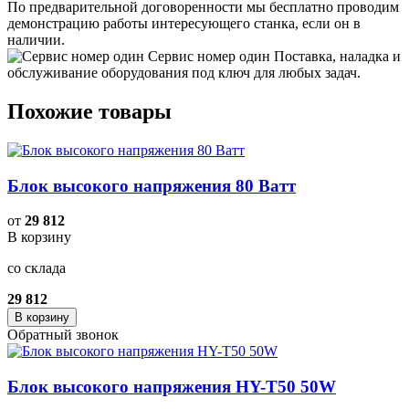
По предварительной договоренности мы бесплатно проводим
демонстрацию работы интересующего станка, если он в
наличии.
Сервис номер один
Поставка, наладка и
обслуживание оборудования под ключ для любых задач.
Похожие товары
Блок высокого напряжения 80 Ватт
от
29 812
В корзину
со склада
29 812
В корзину
Обратный звонок
Блок высокого напряжения HY-T50 50W