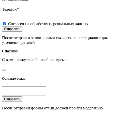
Телефон*
Согласен на обработку персональных данных
Отправить
После отправки заявки с вами свяжется наш специалист для
уточнения деталей
Спасибо!
С вами свяжутся в ближайшее время!
Оставьте отзыв
Отправить
После отправки формы отзыв должен пройти модерацию