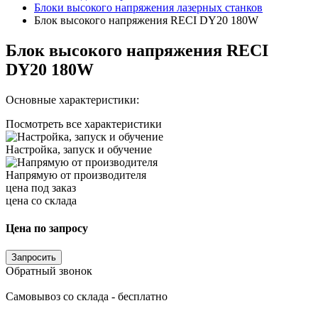
Блоки высокого напряжения лазерных станков
Блок высокого напряжения RECI DY20 180W
Блок высокого напряжения RECI
DY20 180W
Основные характеристики:
Посмотреть все характеристики
Настройка, запуск и обучение
Напрямую от производителя
цена под заказ
цена со склада
Цена по запросу
Запросить
Обратный звонок
Самовывоз со склада - бесплатно