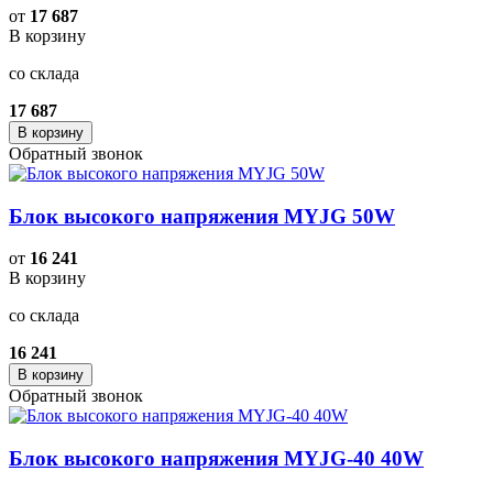
от
17 687
В корзину
со склада
17 687
В корзину
Обратный звонок
Блок высокого напряжения MYJG 50W
от
16 241
В корзину
со склада
16 241
В корзину
Обратный звонок
Блок высокого напряжения MYJG-40 40W