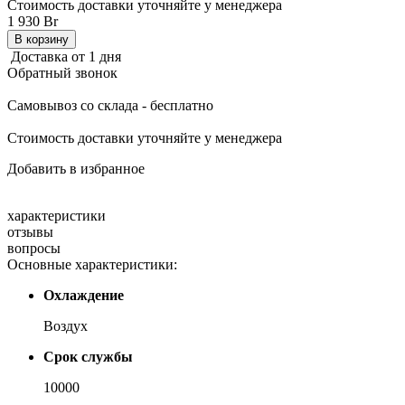
Стоимость доставки уточняйте у менеджера
1 930 Br
В корзину
Доставка от 1 дня
Обратный звонок
Самовывоз со склада - бесплатно
Стоимость доставки уточняйте у менеджера
Добавить в избранное
характеристики
отзывы
вопросы
Основные характеристики:
Охлаждение
Воз­дух
Срок службы
10000