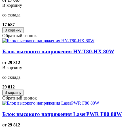
от
17 687
В корзину
со склада
17 687
В корзину
Обратный звонок
Блок высокого напряжения HY-T80-HX 80W
от
29 812
В корзину
со склада
29 812
В корзину
Обратный звонок
Блок высокого напряжения LaserPWR F80 80W
от
29 812