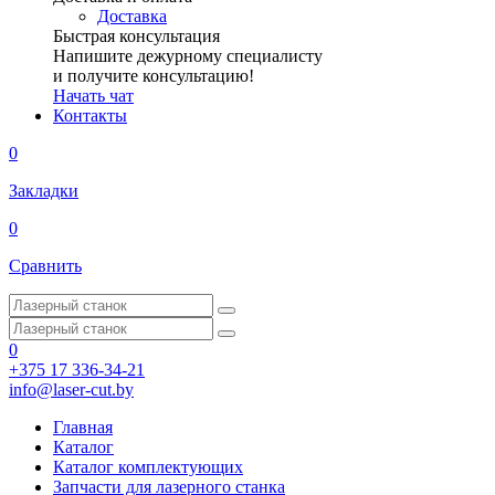
Доставка
Быстрая консультация
Напишите дежурному специалисту
и получите консультацию!
Начать чат
Контакты
0
Закладки
0
Сравнить
0
+375 17 336-34-21
info@laser-cut.by
Главная
Каталог
Каталог комплектующих
Запчасти для лазерного станка