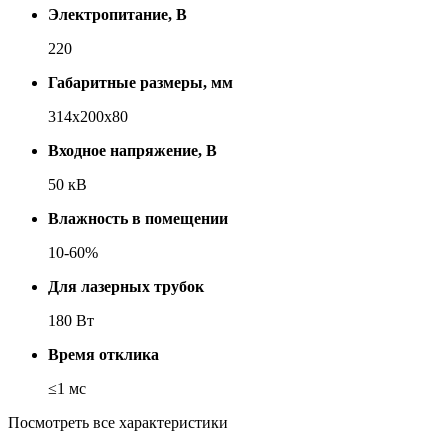
Электропитание, В
220
Габаритные размеры, мм
314x200x80
Входное напряжение, В
50 кВ
Влажность в помещении
10-60%
Для лазерных трубок
180 Вт
Время отклика
≤1 мс
Посмотреть все характеристики