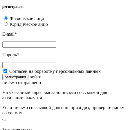
регистрация
Физическое лицо
Юридическое лицо
E-mail*
Пароль*
Согласен на обработку персональных данных
войти
регистрация
письмо отправлено
На указанный адрес выслано письмо со ссылкой для
активации аккаунта
Если письмо со ссылкой долго не приходит, проверьте папку
со спамом.
Заполните заявку