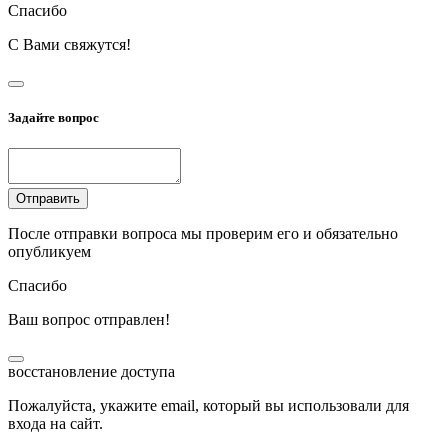
Спасибо
С Вами свяжутся!
Задайте вопрос
Отправить
После отправки вопроса мы проверим его и обязательно
опубликуем
Спасибо
Ваш вопрос отправлен!
восстановление доступа
Пожалуйста, укажите email, который вы использовали для
входа на сайт.