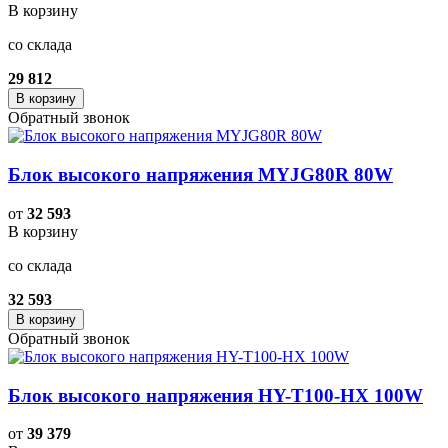
В корзину
со склада
29 812
В корзину
Обратный звонок
Блок высокого напряжения MYJG80R 80W
от
32 593
В корзину
со склада
32 593
В корзину
Обратный звонок
Блок высокого напряжения HY-T100-HX 100W
от
39 379