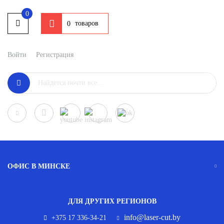
0
товаров
0
Войти
Регистрация
ОФИС В МИНСКЕ
ДЛЯ ДРУГИХ РЕГИОНОВ
info@laser-cut.by
+375 17 336-34-21