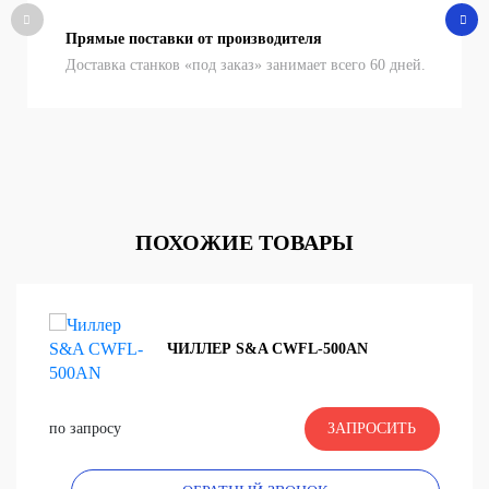
Прямые поставки от производителя
Доставка станков «под заказ» занимает всего 60 дней.
ПОХОЖИЕ ТОВАРЫ
ЧИЛЛЕР S&A CWFL-500AN
по запросу
ЗАПРОСИТЬ