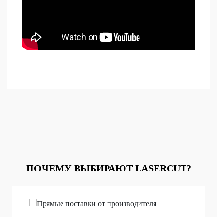
ПОЧЕМУ ВЫБИРАЮТ LASERCUT?