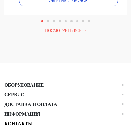
ОБРАТНЫЙ ЗВОНОК
ПОСМОТРЕТЬ ВСЕ
ОБОРУДОВАНИЕ
СЕРВИС
ДОСТАВКА И ОПЛАТА
ИНФОРМАЦИЯ
КОНТАКТЫ