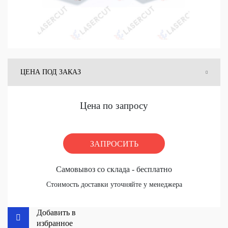
ЦЕНА ПОД ЗАКАЗ
ЦЕНА СО СКЛАДА
Цена по запросу
ЗАПРОСИТЬ
Самовывоз со склада - бесплатно
Стоимость доставки уточняйте у менеджера
Добавить в
избранное