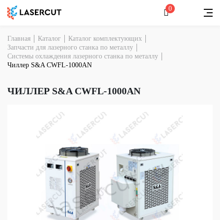
0
Главная
Каталог
Каталог комплектующих
Запчасти для лазерного станка по металлу
Системы охлаждения лазерного станка по металлу
Чиллер S&A CWFL-1000AN
ЧИЛЛЕР S&A CWFL-1000AN