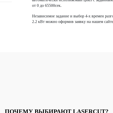
от 0 до 65500сек.
Независимое задание и выбор 4-х времен ра
2.2 кВт можно оформив заявку на нашем сайте
ПОЧЕМУ ВЫБИРАЮТ LASERCUT?