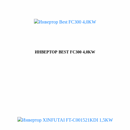
ИНВЕРТОР BEST FC300 4,0KW