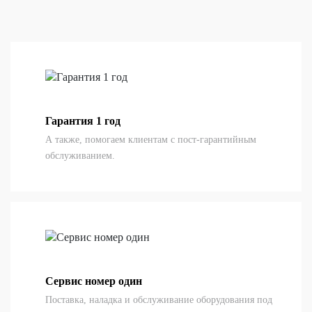
Гарантия 1 год
А также, помогаем клиентам с пост-гарантийным
обслуживанием.
Сервис номер один
Поставка, наладка и обслуживание оборудования под