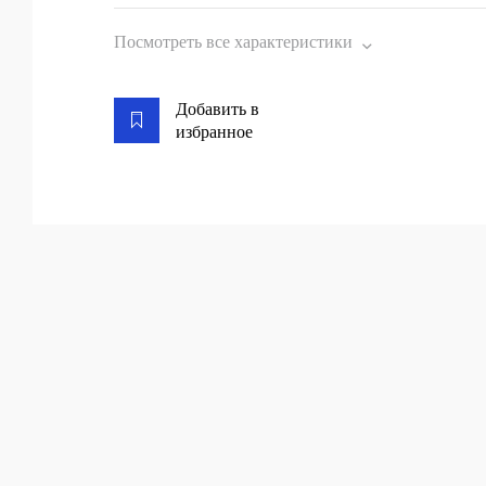
Посмотреть все характеристики
Добавить в
избранное