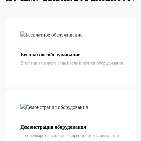
Бесплатное обслуживание
В течении первого года после покупки оборудования.
Демонстрация оборудования
По предварительной договоренности мы бесплатно