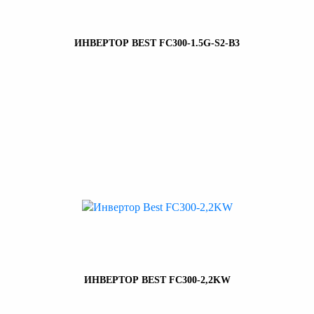
ИНВЕРТОР BEST FC300-1.5G-S2-B3
ИНВЕРТОР BEST FC300-2,2KW