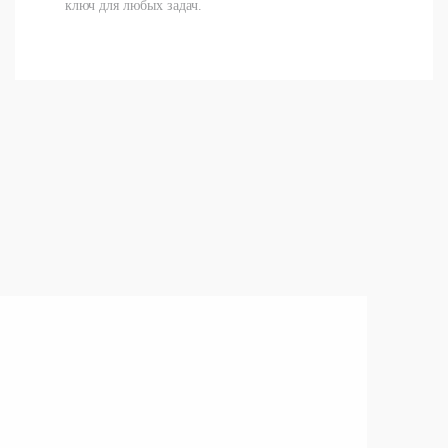
ключ для любых задач.