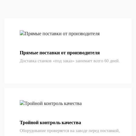
Прямые поставки от производителя
Доставка станков «под заказ» занимает всего 60 дней.
Тройной контроль качества
Оборудование проверяется на заводе перед поставкой,