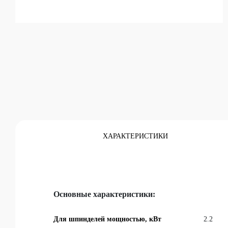
Каталог
ХАРАКТЕРИСТИКИ
Основные характеристики:
Для шпинделей мощностью, кВт
2.2