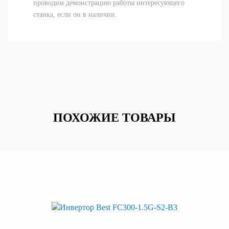
проводим демонстрацию работы интересующего
станка, если он в наличии.
ПОХОЖИЕ ТОВАРЫ