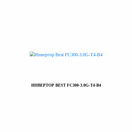
ИНВЕРТОР BEST FC300-3.0G-T4-B4