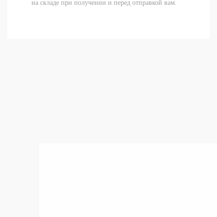
на складе при получении и перед отправкой вам.