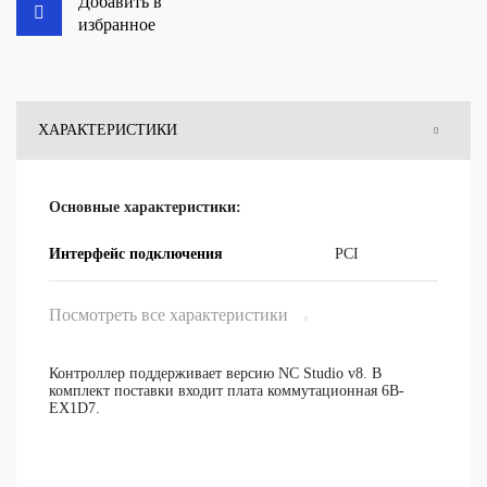
Добавить в
избранное
ХАРАКТЕРИСТИКИ
ОТЗЫВЫ
Основные характеристики:
ВОПРОСЫ
Интерфейс подключения
PCI
Посмотреть все характеристики
Контроллер поддерживает версию NC Studio v8. В
комплект поставки входит плата коммутационная 6B-
EX1D7.