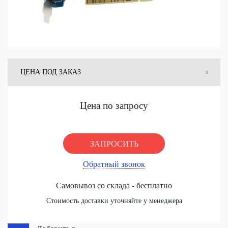
ЦЕНА ПОД ЗАКАЗ
ЦЕНА СО СКЛАДА
Цена по запросу
ЗАПРОСИТЬ
Обратный звонок
Самовывоз со склада - бесплатно
Стоимость доставки уточняйте у менеджера