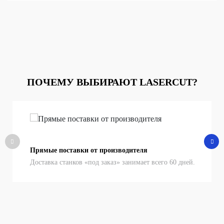
ПОЧЕМУ ВЫБИРАЮТ LASERCUT?
Прямые поставки от производителя
Доставка станков «под заказ» занимает всего 60 дней.