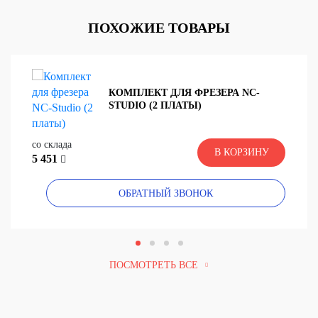
ПОХОЖИЕ ТОВАРЫ
КОМПЛЕКТ ДЛЯ ФРЕЗЕРА NC-
STUDIO (2 ПЛАТЫ)
со склада
В КОРЗИНУ
5 451
ОБРАТНЫЙ ЗВОНОК
ПОСМОТРЕТЬ ВСЕ