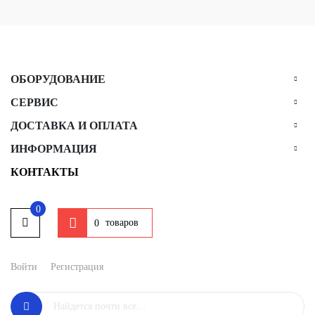
ОБОРУДОВАНИЕ
СЕРВИС
ДОСТАВКА И ОПЛАТА
ИНФОРМАЦИЯ
КОНТАКТЫ
0
товаров
0
Войти
Регистрация