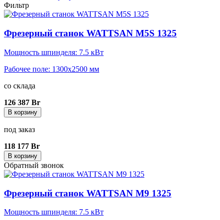
Фильтр
Фрезерный станок WATTSAN M5S 1325
Мощность шпинделя: 7.5 кВт
Рабочее поле: 1300x2500 мм
со склада
126 387 Br
В корзину
под заказ
118 177 Br
В корзину
Обратный звонок
Фрезерный станок WATTSAN M9 1325
Мощность шпинделя: 7.5 кВт