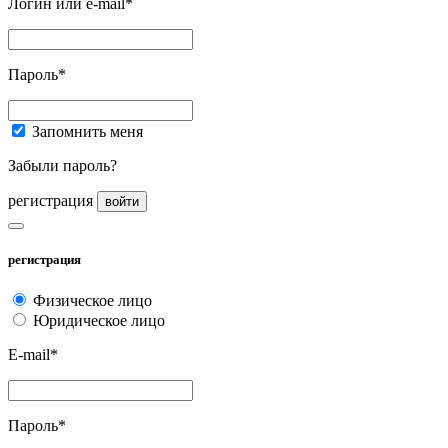
Логин или e-mail*
Пароль*
Запомнить меня
Забыли пароль?
регистрация
войти
регистрация
Физическое лицо
Юридическое лицо
E-mail*
Пароль*