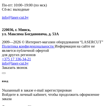
Пн-пт: 10:00–19:00 (по мск)
Сб-вс: выходные
info@laser-cut.by
220036, г. Минск,
ул. Максима Богдановича, д. 53А
2009—2026 © Интернет-магазин оборудования “LASERCUT”
Политика конфиденциальности
Информация на сайте не
является публичной офертой
для других регионов
+375 17 336-34-21
info@laser-cut.by
Заказать звонок
вход
Указанный в заказе e-mail зарегистрирован
Войдите в личный кабинет, чтобы продолжить оформление
заказа