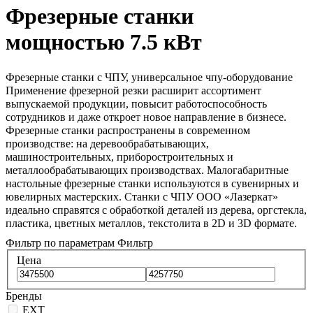
Фрезерные станки
мощностью 7.5 кВт
Фрезерные станки с ЧПУ, универсальное чпу-оборудование
Применение фрезерной резки расширит ассортимент
выпускаемой продукции, повысит работоспособность
сотрудников и даже откроет новое направление в бизнесе.
Фрезерные станки распространены в современном
производстве: на деревообрабатывающих,
машиностроительных, приборостроительных и
металлообрабатывающих производствах. Малогабаритные
настольные фрезерные станки используются в сувенирных и
ювелирных мастерских. Станки с ЧПУ ООО «Лазеркат»
идеально справятся с обработкой деталей из дерева, оргстекла,
пластика, цветных металлов, текстолита в 2D и 3D формате.
Фильтр по параметрам
Фильтр
Цена
Бренды
EXT