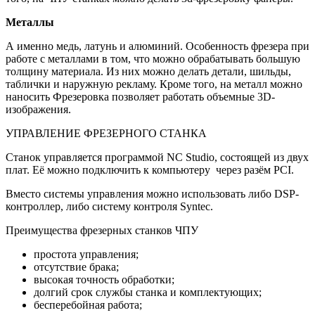
Металлы
А именно медь, латунь и алюминий. Особенность фрезера при
работе с металлами в том, что можно обрабатывать большую
толщину материала. Из них можно делать детали, шильды,
таблички и наружную рекламу. Кроме того, на металл можно
наносить Фрезеровка позволяет работать объемные 3D-
изображения.
УПРАВЛЕНИЕ ФРЕЗЕРНОГО СТАНКА
Станок управляется программой NC Studio, состоящей из двух
плат. Её можно подключить к компьютеру через разём PCI.
Вместо системы управления можно использовать либо DSP-
контроллер, либо систему контроля Syntec.
Преимущества фрезерных станков ЧПУ
простота управления;
отсутствие брака;
высокая точность обработки;
долгий срок службы станка и комплектующих;
бесперебойная работа;