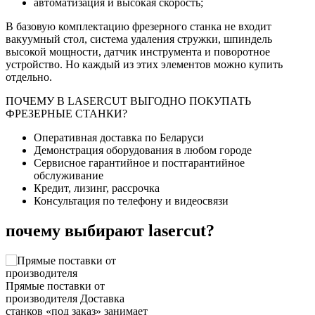
автоматизация и высокая скорость;
В базовую комплектацию фрезерного станка не входит
вакуумный стол, система удаления стружки, шпиндель
высокой мощности, датчик инструмента и поворотное
устройство. Но каждый из этих элементов можно купить
отдельно.
ПОЧЕМУ В LASERCUT ВЫГОДНО ПОКУПАТЬ
ФРЕЗЕРНЫЕ СТАНКИ?
Оперативная доставка по Беларуси
Демонстрация оборудования в любом городе
Сервисное гарантийное и постгарантийное
обслуживание
Кредит, лизинг, рассрочка
Консультация по телефону и видеосвязи
почему выбирают lasercut?
Прямые поставки от
производителя
Доставка
станков «под заказ» занимает