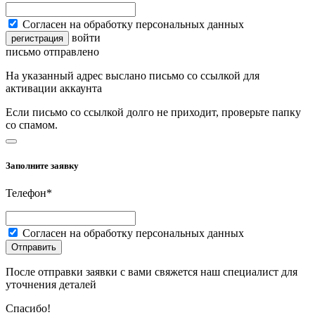
Согласен на обработку персональных данных
войти
регистрация
письмо отправлено
На указанный адрес выслано письмо со ссылкой для
активации аккаунта
Если письмо со ссылкой долго не приходит, проверьте папку
со спамом.
Заполните заявку
Телефон*
Согласен на обработку персональных данных
Отправить
После отправки заявки с вами свяжется наш специалист для
уточнения деталей
Спасибо!