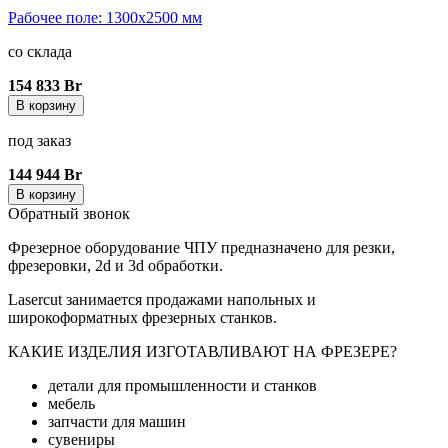
Рабочее поле: 1300x2500 мм
со склада
154 833 Br
В корзину
под заказ
144 944 Br
В корзину
Обратный звонок
Фрезерное оборудование ЧПУ предназначено для резки,
фрезеровки, 2d и 3d обработки.
Lasercut занимается продажами напольных и
широкоформатных фрезерных станков.
КАКИЕ ИЗДЕЛИЯ ИЗГОТАВЛИВАЮТ НА ФРЕЗЕРЕ?
детали для промышленности и станков
мебель
запчасти для машин
сувениры