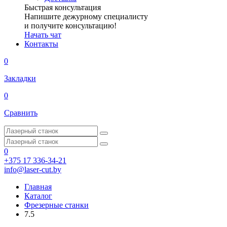
Быстрая консультация
Напишите дежурному специалисту
и получите консультацию!
Начать чат
Контакты
0
Закладки
0
Сравнить
0
+375 17 336-34-21
info@laser-cut.by
Главная
Каталог
Фрезерные станки
7.5