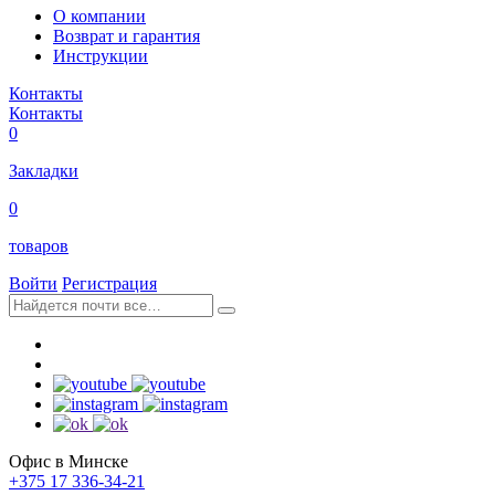
О компании
Возврат и гарантия
Инструкции
Контакты
Контакты
0
Закладки
0
товаров
Войти
Регистрация
Офис в Минске
+375 17 336-34-21