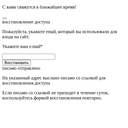
С вами свяжутся в ближайшее время!
восстановление доступа
Пожалуйста, укажите email, который вы использовали для
входа на сайт.
Укажите ваш e-mail*
Восстановить
письмо отправлено
На указанный адрес выслано письмо со ссылкой для
восстановления доступа
Если письмо со ссылкой не приходит в течение суток,
воспользуйтесь формой восстановления повторно.