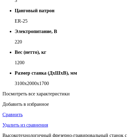
3
Цанговый патрон
ER-25
Электропитание, В
220
Вес (нетто), кг
1200
Размер станка (ДхШхВ), мм
3100х2000х1700
Посмотреть все характеристики
Добавить в избранное
Сравнить
Удалить из сравнения
Высокотехнологичный фрезерно-гравировальный станок с