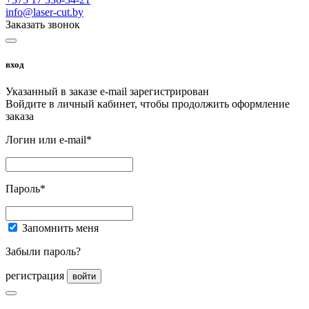
info@laser-cut.by
Заказать звонок
вход
Указанный в заказе e-mail зарегистрирован
Войдите в личный кабинет, чтобы продолжить оформление
заказа
Логин или e-mail*
Пароль*
Запомнить меня
Забыли пароль?
регистрация
войти