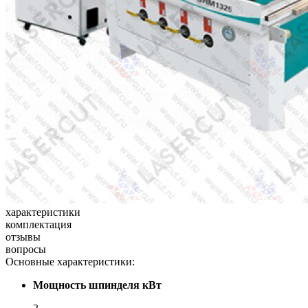
характеристики
комплектация
отзывы
вопросы
Основные характеристики:
Мощность шпинделя кВт