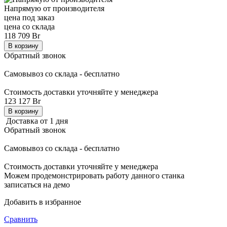
Напрямую от производителя
цена под заказ
цена со склада
118 709 Br
В корзину
Обратный звонок
Самовывоз со склада - бесплатно
Стоимость доставки уточняйте у менеджера
123 127 Br
В корзину
Доставка от 1 дня
Обратный звонок
Самовывоз со склада - бесплатно
Стоимость доставки уточняйте у менеджера
Можем продемонстрировать
работу данного станка
записаться на демо
Добавить в избранное
Сравнить