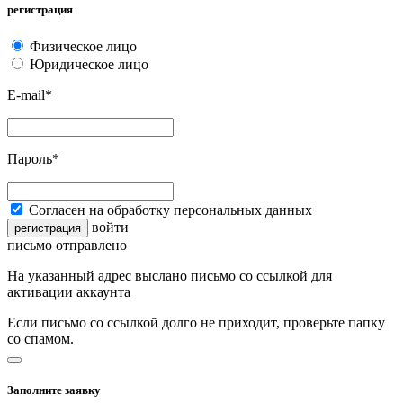
регистрация
Физическое лицо
Юридическое лицо
E-mail*
Пароль*
Согласен на обработку персональных данных
войти
регистрация
письмо отправлено
На указанный адрес выслано письмо со ссылкой для
активации аккаунта
Если письмо со ссылкой долго не приходит, проверьте папку
со спамом.
Заполните заявку