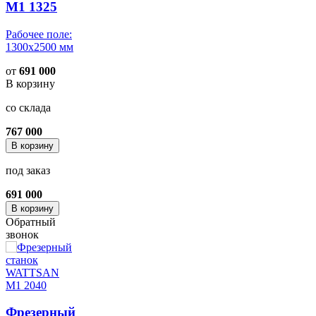
M1 1325
Рабочее поле:
1300x2500 мм
от
691 000
В корзину
со склада
767 000
В корзину
под заказ
691 000
В корзину
Обратный
звонок
Фрезерный