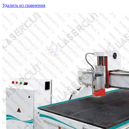
Удалить из сравнения