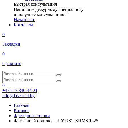
Быстрая консультация
Напишите дежурному специалисту
и получите консультацию!
Начать чат
Контакты
0
Закладки
0
Сравнить
0
+375 17 336-34-21
info@laser-cut.by
Главная
Каталог
Фрезерные станки
Фрезерный станок с ЧПУ EXT SHMS 1325