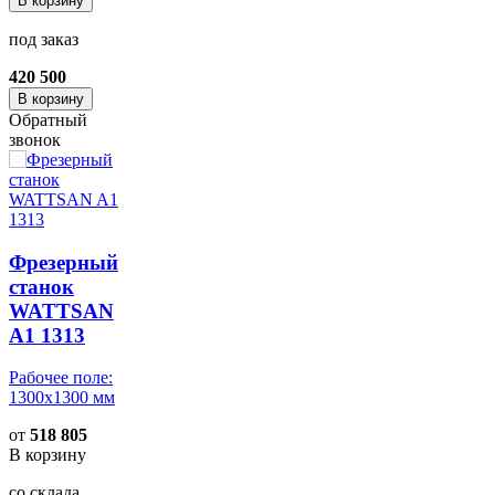
В корзину
под заказ
420 500
В корзину
Обратный
звонок
Фрезерный
станок
WATTSAN
A1 1313
Рабочее поле:
1300x1300 мм
от
518 805
В корзину
со склада