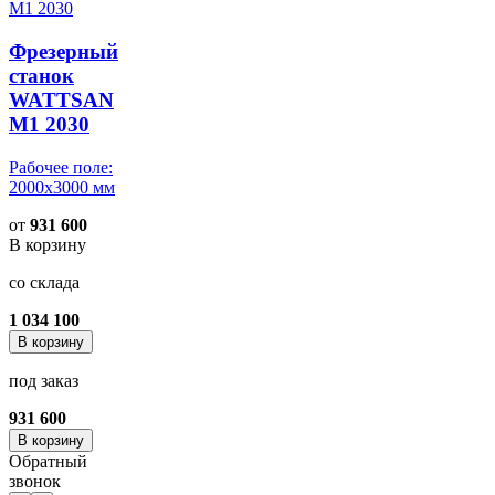
Фрезерный
станок
WATTSAN
M1 2030
Рабочее поле:
2000x3000 мм
от
931 600
В корзину
со склада
1 034 100
В корзину
под заказ
931 600
В корзину
Обратный
звонок