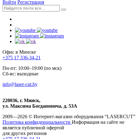
Войти
Регистрация
Офис в Минске
+375 17 336-34-21
Пн-пт: 10:00–19:00 (по мск)
Сб-вс: выходные
info@laser-cut.by
220036, г. Минск,
ул. Максима Богдановича, д. 53А
2009—2026 © Интернет-магазин оборудования “LASERCUT”
Политика конфиденциальности
Информация на сайте не
является публичной офертой
для других регионов
+375 17 336-34-21