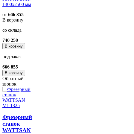
1300x2500 мм
от
666 855
В корзину
со склада
740 250
В корзину
под заказ
666 855
В корзину
Обратный
звонок
Фрезерный
станок
WATTSAN