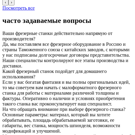
‹
›
Посмотреть все
часто задаваемые вопросы
Ваши фрезерные станки действительно напрямую от
производителя?
Да, мы поставляем все фрезерное оборудование в Россию и
страны Таможенного союза с китайских заводов, с которыми
у нас подписаны долгосрочные договоры представительства.
Наши специалисты контролируют все этапы производства и
доставки.
Какой фрезерный станок подойдет для домашнего
использования?
Если у вас богатая фантазия и вы полны оригинальных идей,
то мы советуем вам начать с малоформатного фрезерного
станка для работы с материалами различной толщины и
фактуры. Оперативно о наличии и условиях приобретения
такого станка вас проконсультирует наш специалист.
На что обращать внимание при выборе фрезерного станка?
Основные параметры: материал, который вы хотите
обрабатывать, площадь обрабатываемой заготовки, ее
габариты, вес станка, мощность шпинделя, возможности
модификаций и улучшений.