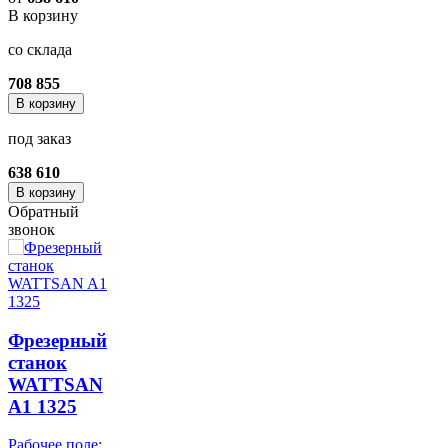
В корзину
со склада
708 855
В корзину
под заказ
638 610
В корзину
Обратный
звонок
Фрезерный
станок
WATTSAN
A1 1325
Рабочее поле: