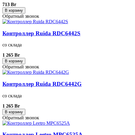
713 Br
В корзину
Обратный звонок
Контроллер Ruida RDC6442S
со склада
1 265 Br
В корзину
Обратный звонок
Контроллер Ruida RDC6442G
со склада
1 265 Br
В корзину
Обратный звонок
Контроллер Leetro MPC6525A