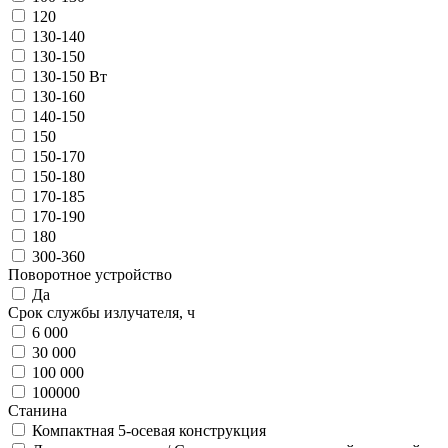
120
130-140
130-150
130-150 Вт
130-160
140-150
150
150-170
150-180
170-185
170-190
180
300-360
Поворотное устройство
Да
Срок службы излучателя, ч
6 000
30 000
100 000
100000
Станина
Компактная 5-осевая конструкция