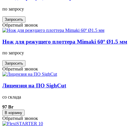
по запросу
Запросить
Обратный звонок
Нож для режущего плоттера Mimaki 60º Ø1.5 мм
по запросу
Запросить
Обратный звонок
Лицензия на ПО SighCut
со склада
97 Br
В корзину
Обратный звонок