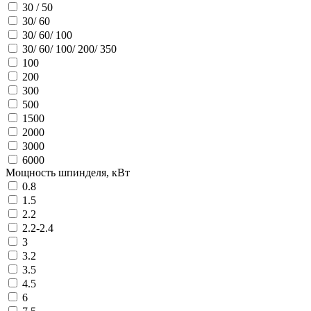
30 / 50
30/ 60
30/ 60/ 100
30/ 60/ 100/ 200/ 350
100
200
300
500
1500
2000
3000
6000
Мощность шпинделя, кВт
0.8
1.5
2.2
2.2-2.4
3
3.2
3.5
4.5
6