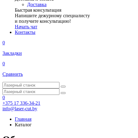
Доставка
Быстрая консультация
Напишите дежурному специалисту
и получите консультацию!
Начать чат
Контакты
0
Закладки
0
Сравнить
0
+375 17 336-34-21
info@laser-cut.by
Главная
Каталог