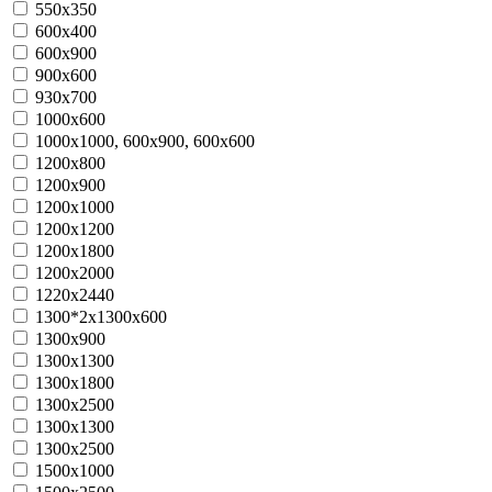
550x350
600x400
600x900
900x600
930x700
1000x600
1000x1000, 600x900, 600х600
1200x800
1200x900
1200x1000
1200x1200
1200x1800
1200x2000
1220x2440
1300*2x1300x600
1300x900
1300x1300
1300x1800
1300x2500
1300х1300
1300х2500
1500x1000