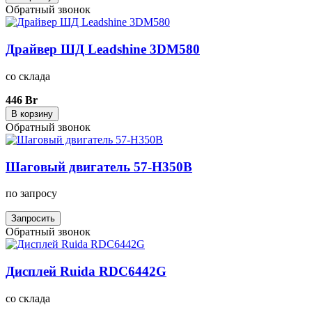
Обратный звонок
Драйвер ШД Leadshine 3DM580
со склада
446 Br
В корзину
Обратный звонок
Шаговый двигатель 57-H350B
по запросу
Запросить
Обратный звонок
Дисплей Ruida RDC6442G
со склада