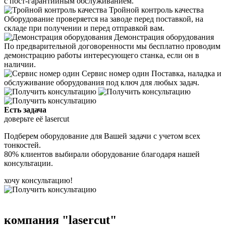
с пост-гарантийным обслуживанием.
Тройной контроль качества
Оборудование проверяется на заводе перед поставкой, на
складе при получении и перед отправкой вам.
Демонстрация оборудования
По предварительной договоренности мы бесплатно проводим
демонстрацию работы интересующего станка, если он в
наличии.
Сервис номер один
Поставка, наладка и
обслуживание оборудования под ключ для любых задач.
Есть задачa
доверьте её lasercut
Подберем оборудование для Вашей задачи с учетом всех
тонкостей.
80% клиентов выбирали оборудование благодаря нашей
консультации.
хочу консультацию!
компания
"laserсut"