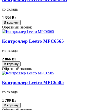
со склада
1 334 Br
В корзину
Обратный звонок
Контроллер Leetro MPC6565
со склада
2 866 Br
В корзину
Обратный звонок
Контроллер Leetro MPC6585
со склада
1 780 Br
В корзину
Обратный звонок