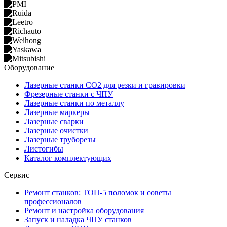
Оборудование
Лазерные станки CO2 для резки и гравировки
Фрезерные станки с ЧПУ
Лазерные станки по металлу
Лазерные маркеры
Лазерные сварки
Лазерные очистки
Лазерные труборезы
Листогибы
Каталог комплектующих
Сервис
Ремонт станков: ТОП-5 поломок и советы
профессионалов
Ремонт и настройка оборудования
Запуск и наладка ЧПУ станков