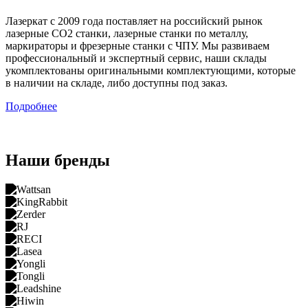
Лазеркат с 2009 года поставляет на российский рынок
лазерные СО2 станки, лазерные станки по металлу,
маркираторы и фрезерные станки с ЧПУ. Мы развиваем
профессиональный и экспертный сервис, наши склады
укомплектованы оригинальными комплектующими, которые
в наличии на складе, либо доступны под заказ.
Подробнее
Наши бренды