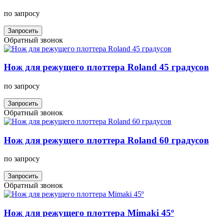
по запросу
Запросить
Обратный звонок
Нож для режущего плоттера Roland 45 градусов
по запросу
Запросить
Обратный звонок
Нож для режущего плоттера Roland 60 градусов
по запросу
Запросить
Обратный звонок
Нож для режущего плоттера Mimaki 45º