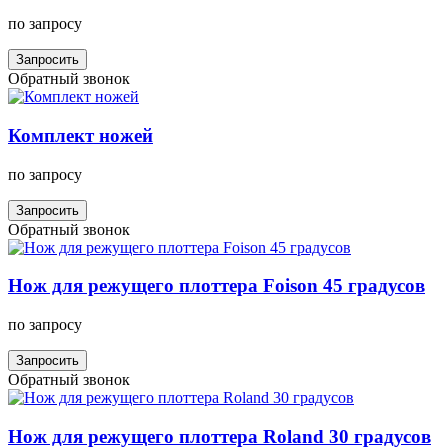
по запросу
Запросить
Обратный звонок
Комплект ножей
по запросу
Запросить
Обратный звонок
Нож для режущего плоттера Foison 45 градусов
по запросу
Запросить
Обратный звонок
Нож для режущего плоттера Roland 30 градусов