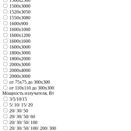
1500x2500
1500х3000
1520х3050
1550x3080
1600x900
1600x1000
1600x1200
1600x1600
1600x3000
1800x3000
1800х2000
2000x3000
2000x4000
2000х3000
от 75x75 до 300x300
от 110x110 до 300x300
Мощность излучателя, Вт
3/5/10/15
5/ 10/ 15/ 20
20/ 30/ 50
20/ 30/ 50/ 60
20/ 30/ 50/ 100
20/ 30/ 50/ 100/ 200/ 300