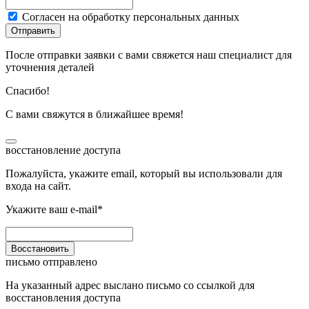
Согласен на обработку персональных данных
Отправить
После отправки заявки с вами свяжется наш специалист для
уточнения деталей
Спасибо!
С вами свяжутся в ближайшее время!
восстановление доступа
Пожалуйста, укажите email, который вы использовали для
входа на сайт.
Укажите ваш e-mail*
Восстановить
письмо отправлено
На указанный адрес выслано письмо со ссылкой для
восстановления доступа