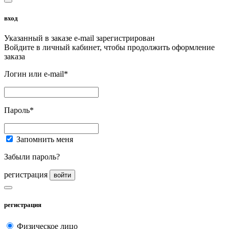
вход
Указанный в заказе e-mail зарегистрирован
Войдите в личный кабинет, чтобы продолжить оформление
заказа
Логин или e-mail*
Пароль*
Запомнить меня
Забыли пароль?
регистрация
войти
регистрация
Физическое лицо