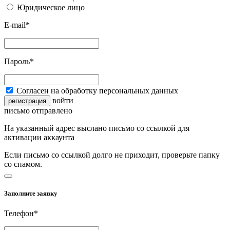
Юридическое лицо
E-mail*
Пароль*
Согласен на обработку персональных данных
войти
регистрация
письмо отправлено
На указанный адрес выслано письмо со ссылкой для
активации аккаунта
Если письмо со ссылкой долго не приходит, проверьте папку
со спамом.
Заполните заявку
Телефон*