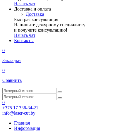
Начать чат
Доставка и оплата
Доставка
Быстрая консультация
Напишите дежурному специалисту
и получите консультацию!
Начать чат
Контакты
0
Закладки
0
Сравнить
0
+375 17 336-34-21
info@laser-cut.by
Главная
Информация