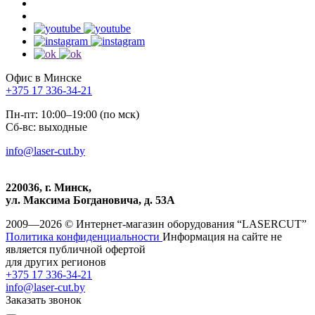
Офис в Минске
+375 17 336-34-21
Пн-пт: 10:00–19:00 (по мск)
Сб-вс: выходные
info@laser-cut.by
220036, г. Минск,
ул. Максима Богдановича, д. 53А
2009—2026 © Интернет-магазин оборудования “LASERCUT”
Политика конфиденциальности
Информация на сайте не
является публичной офертой
для других регионов
+375 17 336-34-21
info@laser-cut.by
Заказать звонок